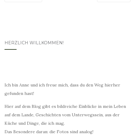
HERZLICH WILLKOMMEN!
Ich bin Anne und ich freue mich, dass du den Weg hierher
gefunden hast!
Hier auf dem Blog gibt es bildreiche Einblicke in mein Leben
auf dem Lande, Geschichten vom Unterwegssein, aus der
Küche und Dinge, die ich mag.
Das Besondere daran: die Fotos sind analog!