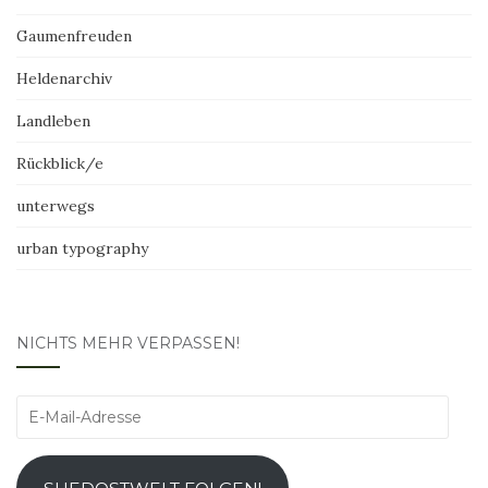
Gaumenfreuden
Heldenarchiv
Landleben
Rückblick/e
unterwegs
urban typography
NICHTS MEHR VERPASSEN!
E-
Mail-
Adresse