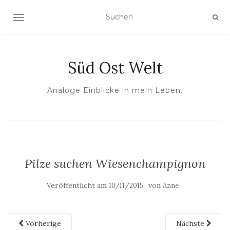
NAVIGATION UMSCHALTEN
Süd Ost Welt
Analoge Einblicke in mein Leben.
Pilze suchen Wiesenchampignon
Veröffentlicht am
von
10/11/2015
Anne
Vorherige
Nächste