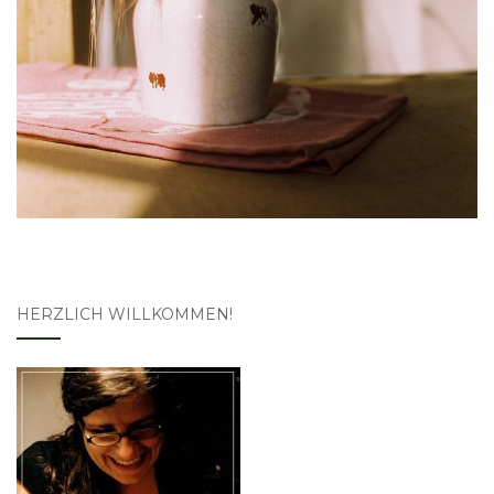
HERZLICH WILLKOMMEN!