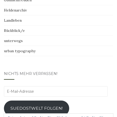
Heldenarchiv
Landleben
Rückblick/e
unterwegs
urban typography
NICHTS MEHR VERPASSEN!
E-
Mail-
Adresse
SUEDOSTWELT FOLGEN!