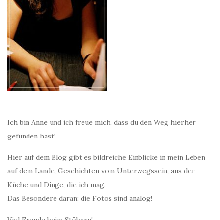
Ich bin Anne und ich freue mich, dass du den Weg hierher
gefunden hast!
Hier auf dem Blog gibt es bildreiche Einblicke in mein Leben
auf dem Lande, Geschichten vom Unterwegssein, aus der
Küche und Dinge, die ich mag.
Das Besondere daran: die Fotos sind analog!
Viel Freude beim Stöbern!