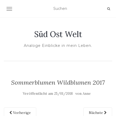
NAVIGATION UMSCHALTEN
Süd Ost Welt
Analoge Einblicke in mein Leben.
Sommerblumen Wildblumen 2017
Veröffentlicht am
von
25/01/2018
Anne
Vorherige
Nächste