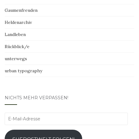
Gaumenfreuden
Heldenarchiv
Landleben
Rückblick/e
unterwegs
urban typography
NICHTS MEHR VERPASSEN!
E-
Mail-
Adresse