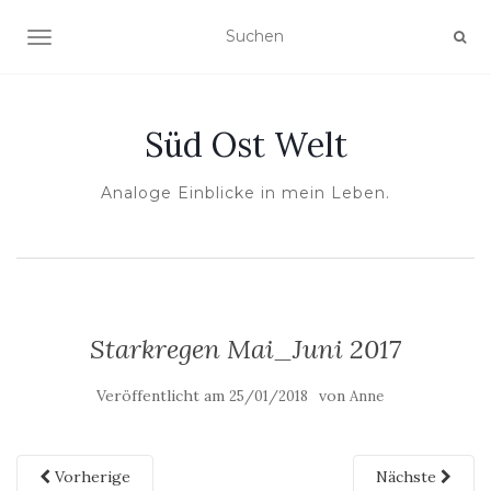
NAVIGATION UMSCHALTEN
Süd Ost Welt
Analoge Einblicke in mein Leben.
Starkregen Mai_Juni 2017
Veröffentlicht am
von
25/01/2018
Anne
Vorherige
Nächste