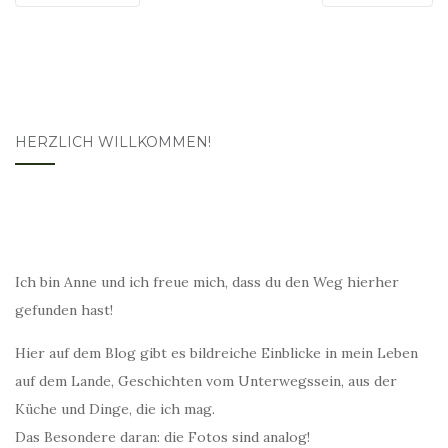
HERZLICH WILLKOMMEN!
Ich bin Anne und ich freue mich, dass du den Weg hierher
gefunden hast!
Hier auf dem Blog gibt es bildreiche Einblicke in mein Leben
auf dem Lande, Geschichten vom Unterwegssein, aus der
Küche und Dinge, die ich mag.
Das Besondere daran: die Fotos sind analog!