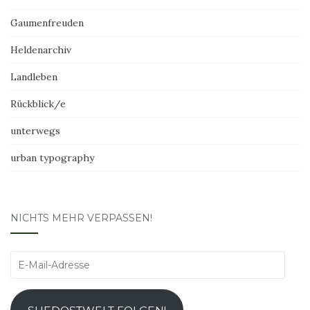
Gaumenfreuden
Heldenarchiv
Landleben
Rückblick/e
unterwegs
urban typography
NICHTS MEHR VERPASSEN!
E-
Mail-
Adresse