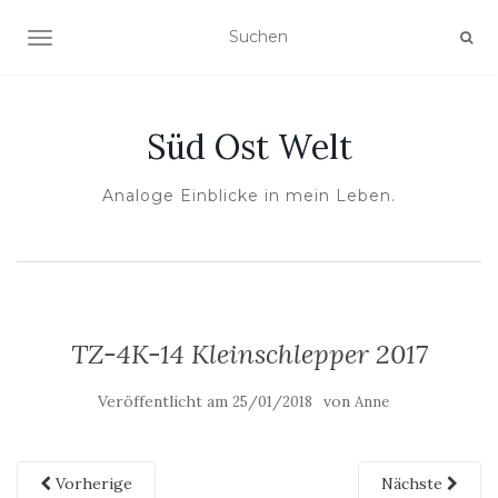
NAVIGATION UMSCHALTEN
Süd Ost Welt
Analoge Einblicke in mein Leben.
TZ-4K-14 Kleinschlepper 2017
Veröffentlicht am
von
25/01/2018
Anne
Vorherige
Nächste