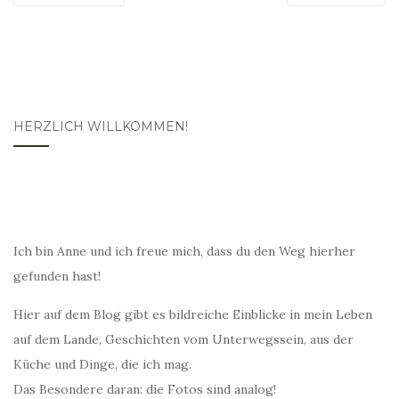
HERZLICH WILLKOMMEN!
Ich bin Anne und ich freue mich, dass du den Weg hierher
gefunden hast!
Hier auf dem Blog gibt es bildreiche Einblicke in mein Leben
auf dem Lande, Geschichten vom Unterwegssein, aus der
Küche und Dinge, die ich mag.
Das Besondere daran: die Fotos sind analog!