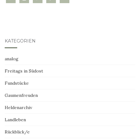
KATEGORIEN
analog
Freitags in Südost
Fundstücke
Gaumenfreuden
Heldenarchiv
Landleben
Rückblick/e