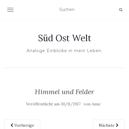
NAVIGATION UMSCHALTEN
Süd Ost Welt
Analoge Einblicke in mein Leben.
Himmel und Felder
Veröffentlicht am
von
30/11/2017
Anne
Vorherige
Nächste