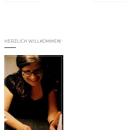
HERZLICH WILLKOMMEN!