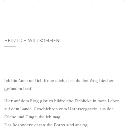
HERZLICH WILLKOMMEN!
Ich bin Anne und ich freue mich, dass du den Weg hierher
gefunden hast!
Hier auf dem Blog gibt es bildreiche Einblicke in mein Leben
auf dem Lande, Geschichten vom Unterwegssein, aus der
Küche und Dinge, die ich mag.
Das Besondere daran: die Fotos sind analog!