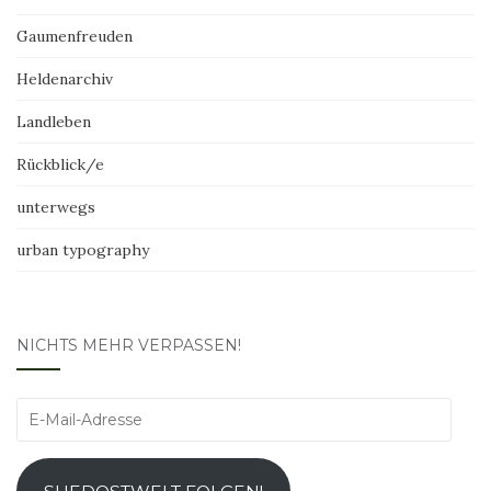
Gaumenfreuden
Heldenarchiv
Landleben
Rückblick/e
unterwegs
urban typography
NICHTS MEHR VERPASSEN!
E-
Mail-
Adresse