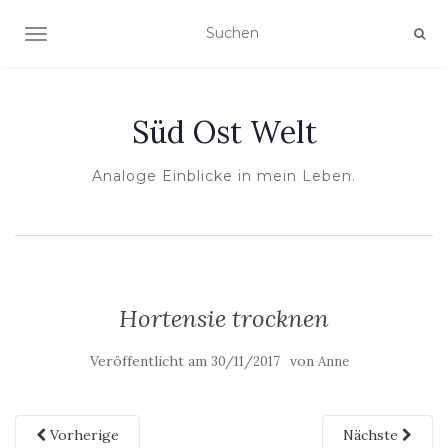
NAVIGATION UMSCHALTEN
Süd Ost Welt
Analoge Einblicke in mein Leben.
Hortensie trocknen
Veröffentlicht am
von
30/11/2017
Anne
Vorherige
Nächste