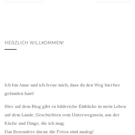
HERZLICH WILLKOMMEN!
Ich bin Anne und ich freue mich, dass du den Weg hierher
gefunden hast!
Hier auf dem Blog gibt es bildreiche Einblicke in mein Leben
auf dem Lande, Geschichten vom Unterwegssein, aus der
Küche und Dinge, die ich mag.
Das Besondere daran: die Fotos sind analog!