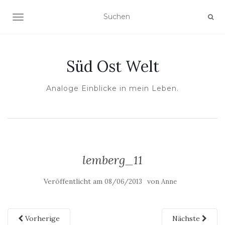
NAVIGATION UMSCHALTEN
Süd Ost Welt
Analoge Einblicke in mein Leben.
lemberg_11
Veröffentlicht am
von
08/06/2013
Anne
Vorherige
Nächste