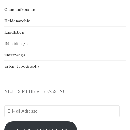
Gaumenfreuden
Heldenarchiv
Landleben
Rückblick/e
unterwegs
urban typography
NICHTS MEHR VERPASSEN!
E-
Mail-
Adresse