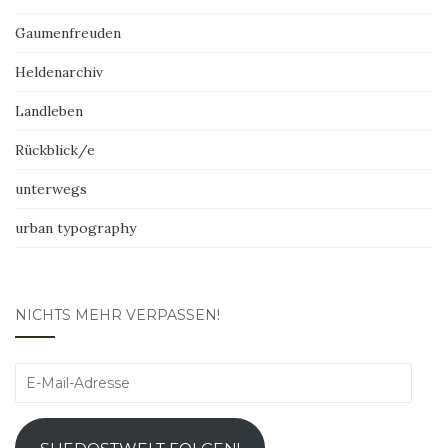
Gaumenfreuden
Heldenarchiv
Landleben
Rückblick/e
unterwegs
urban typography
NICHTS MEHR VERPASSEN!
E-
Mail-
Adresse