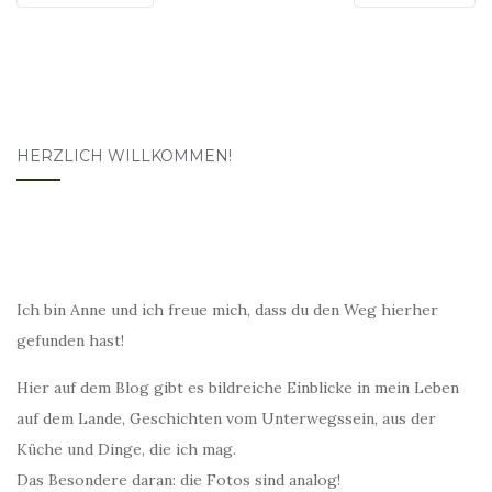
HERZLICH WILLKOMMEN!
Ich bin Anne und ich freue mich, dass du den Weg hierher
gefunden hast!
Hier auf dem Blog gibt es bildreiche Einblicke in mein Leben
auf dem Lande, Geschichten vom Unterwegssein, aus der
Küche und Dinge, die ich mag.
Das Besondere daran: die Fotos sind analog!