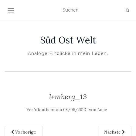
NAVIGATION UMSCHALTEN
Süd Ost Welt
Analoge Einblicke in mein Leben.
lemberg_13
Veröffentlicht am
von
08/06/2013
Anne
Vorherige
Nächste