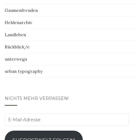
Gaumenfreuden
Heldenarchiv
Landleben
Rückblick/e
unterwegs
urban typography
NICHTS MEHR VERPASSEN!
E-
Mail-
Adresse