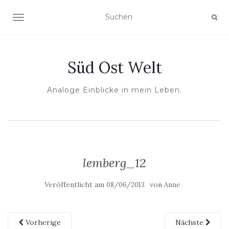
NAVIGATION UMSCHALTEN
Süd Ost Welt
Analoge Einblicke in mein Leben.
lemberg_12
Veröffentlicht am
von
08/06/2013
Anne
Vorherige
Nächste