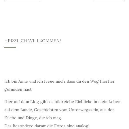
HERZLICH WILLKOMMEN!
Ich bin Anne und ich freue mich, dass du den Weg hierher
gefunden hast!
Hier auf dem Blog gibt es bildreiche Einblicke in mein Leben
auf dem Lande, Geschichten vom Unterwegssein, aus der
Küche und Dinge, die ich mag.
Das Besondere daran: die Fotos sind analog!