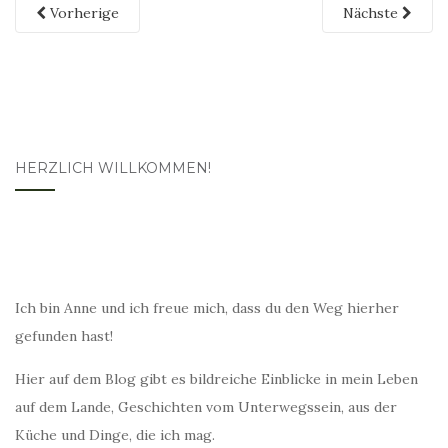
Vorherige
Nächste
HERZLICH WILLKOMMEN!
Ich bin Anne und ich freue mich, dass du den Weg hierher
gefunden hast!
Hier auf dem Blog gibt es bildreiche Einblicke in mein Leben
auf dem Lande, Geschichten vom Unterwegssein, aus der
Küche und Dinge, die ich mag.