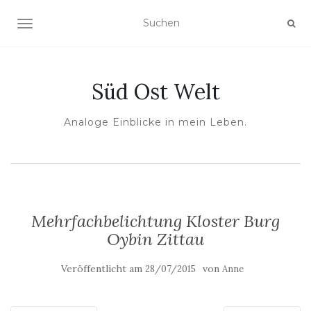
NAVIGATION UMSCHALTEN
Süd Ost Welt
Analoge Einblicke in mein Leben.
Mehrfachbelichtung Kloster Burg
Oybin Zittau
Veröffentlicht am
von
28/07/2015
Anne