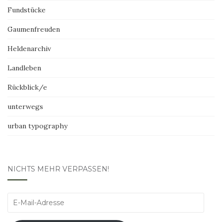
Fundstücke
Gaumenfreuden
Heldenarchiv
Landleben
Rückblick/e
unterwegs
urban typography
NICHTS MEHR VERPASSEN!
E-
Mail-