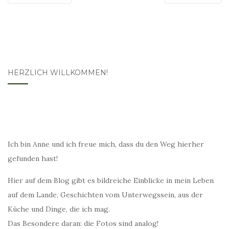
HERZLICH WILLKOMMEN!
Ich bin Anne und ich freue mich, dass du den Weg hierher
gefunden hast!
Hier auf dem Blog gibt es bildreiche Einblicke in mein Leben
auf dem Lande, Geschichten vom Unterwegssein, aus der
Küche und Dinge, die ich mag.
Das Besondere daran: die Fotos sind analog!