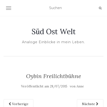
NAVIGATION UMSCHALTEN
Süd Ost Welt
Analoge Einblicke in mein Leben.
Oybin Freilichtbühne
Veröffentlicht am
von
28/07/2015
Anne
Vorherige
Nächste