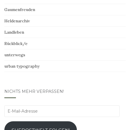
Gaumenfreuden
Heldenarchiv
Landleben
Rückblick/e
unterwegs
urban typography
NICHTS MEHR VERPASSEN!
E-
Mail-
Adresse