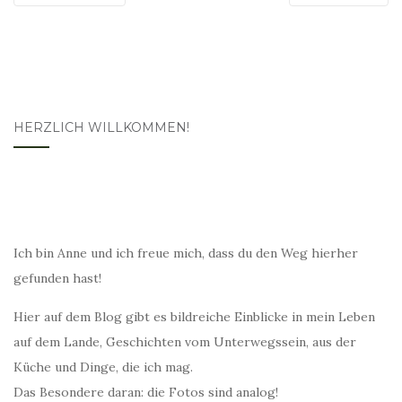
HERZLICH WILLKOMMEN!
Ich bin Anne und ich freue mich, dass du den Weg hierher
gefunden hast!
Hier auf dem Blog gibt es bildreiche Einblicke in mein Leben
auf dem Lande, Geschichten vom Unterwegssein, aus der
Küche und Dinge, die ich mag.
Das Besondere daran: die Fotos sind analog!