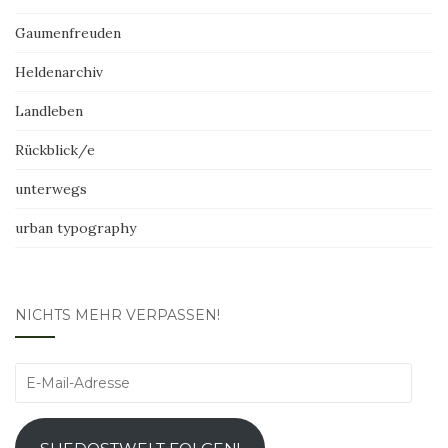
Gaumenfreuden
Heldenarchiv
Landleben
Rückblick/e
unterwegs
urban typography
NICHTS MEHR VERPASSEN!
E-
Mail-
Adresse