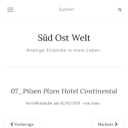
NAVIGATION UMSCHALTEN
Süd Ost Welt
Analoge Einblicke in mein Leben.
07_Pilsen Plzen Hotel Continental
Veröffentlicht am
von
16/10/2019
Anne
Vorherige
Nächste