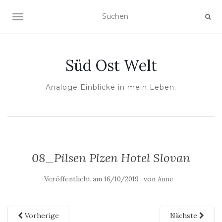
NAVIGATION UMSCHALTEN
Süd Ost Welt
Analoge Einblicke in mein Leben.
08_Pilsen Plzen Hotel Slovan
Veröffentlicht am
von
16/10/2019
Anne
Vorherige
Nächste