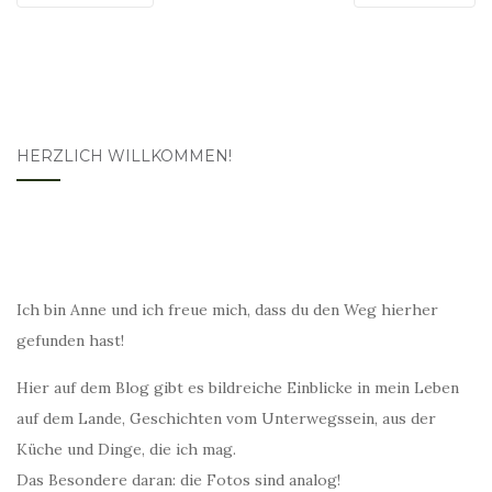
HERZLICH WILLKOMMEN!
Ich bin Anne und ich freue mich, dass du den Weg hierher
gefunden hast!
Hier auf dem Blog gibt es bildreiche Einblicke in mein Leben
auf dem Lande, Geschichten vom Unterwegssein, aus der
Küche und Dinge, die ich mag.
Das Besondere daran: die Fotos sind analog!