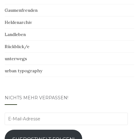
Gaumenfreuden
Heldenarchiv
Landleben
Rückblick/e
unterwegs
urban typography
NICHTS MEHR VERPASSEN!
E-
Mail-
Adresse