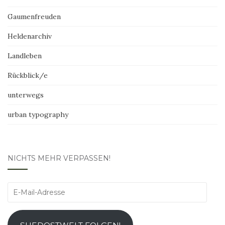
Gaumenfreuden
Heldenarchiv
Landleben
Rückblick/e
unterwegs
urban typography
NICHTS MEHR VERPASSEN!
E-
Mail-
Adresse