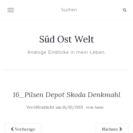
NAVIGATION UMSCHALTEN
Süd Ost Welt
Analoge Einblicke in mein Leben.
16_Pilsen Depot Skoda Denkmahl
Veröffentlicht am
von
16/10/2019
Anne
Vorherige
Nächste