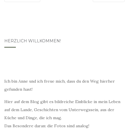
HERZLICH WILLKOMMEN!
Ich bin Anne und ich freue mich, dass du den Weg hierher
gefunden hast!
Hier auf dem Blog gibt es bildreiche Einblicke in mein Leben
auf dem Lande, Geschichten vom Unterwegssein, aus der
Küche und Dinge, die ich mag.
Das Besondere daran: die Fotos sind analog!