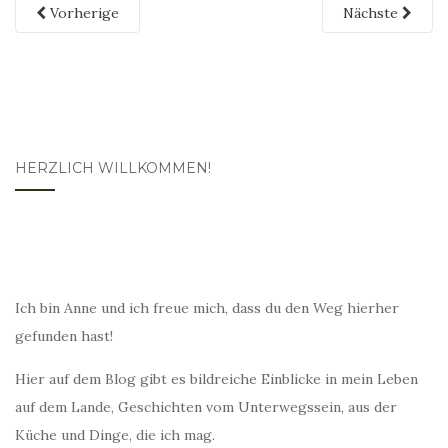
Vorherige
Nächste
HERZLICH WILLKOMMEN!
Ich bin Anne und ich freue mich, dass du den Weg hierher
gefunden hast!
Hier auf dem Blog gibt es bildreiche Einblicke in mein Leben
auf dem Lande, Geschichten vom Unterwegssein, aus der
Küche und Dinge, die ich mag.