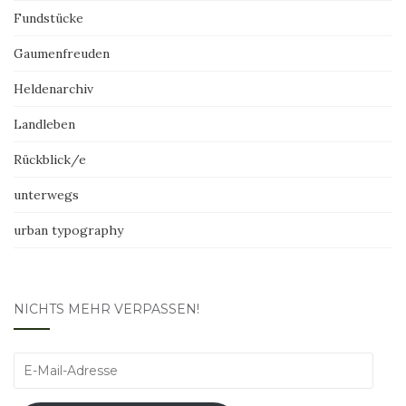
Fundstücke
Gaumenfreuden
Heldenarchiv
Landleben
Rückblick/e
unterwegs
urban typography
NICHTS MEHR VERPASSEN!
E-
Mail-