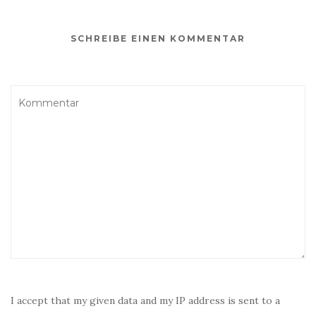
SCHREIBE EINEN KOMMENTAR
I accept that my given data and my IP address is sent to a