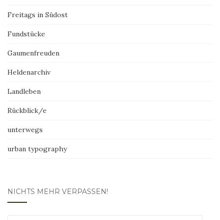
Freitags in Südost
Fundstücke
Gaumenfreuden
Heldenarchiv
Landleben
Rückblick/e
unterwegs
urban typography
NICHTS MEHR VERPASSEN!