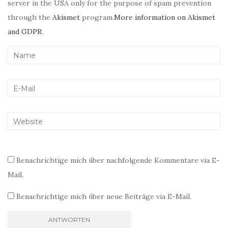
server in the USA only for the purpose of spam prevention
through the
Akismet
program.
More information on Akismet
and GDPR
.
Benachrichtige mich über nachfolgende Kommentare via E-
Mail.
Benachrichtige mich über neue Beiträge via E-Mail.