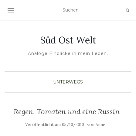
NAVIGATION UMSCHALTEN
Süd Ost Welt
Analoge Einblicke in mein Leben.
UNTERWEGS
Regen, Tomaten und eine Russin
Veröffentlicht am
von
05/10/2010
Anne