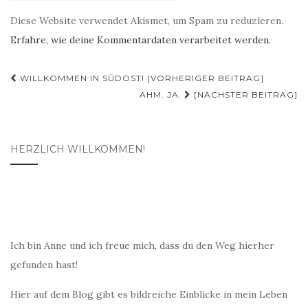
Diese Website verwendet Akismet, um Spam zu reduzieren.
Erfahre, wie deine Kommentardaten verarbeitet werden.
Beitragsnavigation
WILLKOMMEN IN SÜDOST! [VORHERIGER BEITRAG]
ÄHM. JA.
[NÄCHSTER BEITRAG]
HERZLICH WILLKOMMEN!
Ich bin Anne und ich freue mich, dass du den Weg hierher
gefunden hast!
Hier auf dem Blog gibt es bildreiche Einblicke in mein Leben