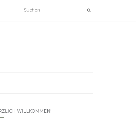
RZLICH WILLKOMMEN!