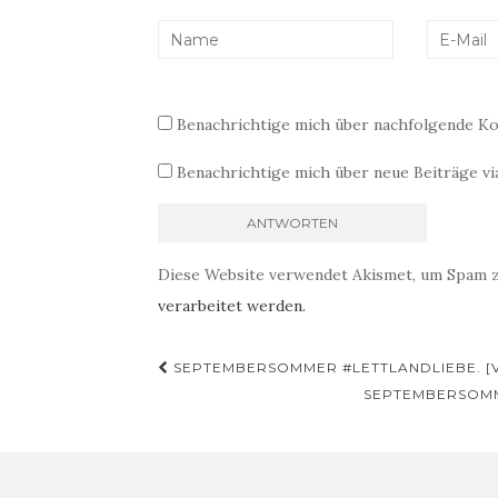
Benachrichtige mich über nachfolgende Ko
Benachrichtige mich über neue Beiträge via
Diese Website verwendet Akismet, um Spam 
verarbeitet werden.
Beitragsnavigation
SEPTEMBERSOMMER #LETTLANDLIEBE. [
SEPTEMBERSOMM