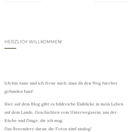
HERZLICH WILLKOMMEN!
Ich bin Anne und ich freue mich, dass du den Weg hierher
gefunden hast!
Hier auf dem Blog gibt es bildreiche Einblicke in mein Leben
auf dem Lande, Geschichten vom Unterwegssein, aus der
Küche und Dinge, die ich mag.
Das Besondere daran: die Fotos sind analog!