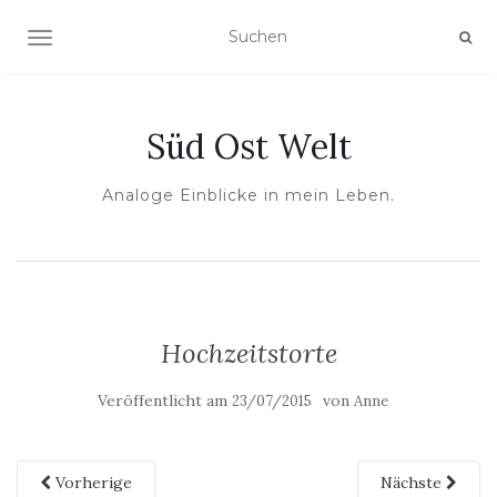
NAVIGATION UMSCHALTEN
Süd Ost Welt
Analoge Einblicke in mein Leben.
Hochzeitstorte
Veröffentlicht am
von
23/07/2015
Anne
Vorherige
Nächste