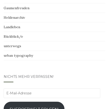
Gaumenfreuden
Heldenarchiv
Landleben
Rückblick/e
unterwegs
urban typography
NICHTS MEHR VERPASSEN!
E-
Mail-
Adresse