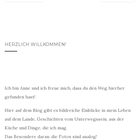
HERZLICH WILLKOMMEN!
Ich bin Anne und ich freue mich, dass du den Weg hierher
gefunden hast!
Hier auf dem Blog gibt es bildreiche Einblicke in mein Leben
auf dem Lande, Geschichten vom Unterwegssein, aus der
Küche und Dinge, die ich mag.
Das Besondere daran: die Fotos sind analog!