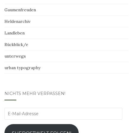
Gaumenfreuden
Heldenarchiv
Landleben
Rückblick/e
unterwegs
urban typography
NICHTS MEHR VERPASSEN!
E-
Mail-
Adresse