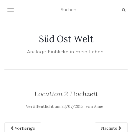
NAVIGATION UMSCHALTEN
Süd Ost Welt
Analoge Einblicke in mein Leben.
Location 2 Hochzeit
Veröffentlicht am
von
23/07/2015
Anne
Vorherige
Nächste