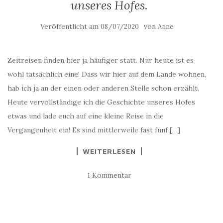
unseres Hofes.
Veröffentlicht am
von
08/07/2020
Anne
Zeitreisen finden hier ja häufiger statt. Nur heute ist es
wohl tatsächlich eine! Dass wir hier auf dem Lande wohnen,
hab ich ja an der einen oder anderen Stelle schon erzählt.
Heute vervollständige ich die Geschichte unseres Hofes
etwas und lade euch auf eine kleine Reise in die
Vergangenheit ein! Es sind mittlerweile fast fünf […]
WEITERLESEN
1 Kommentar