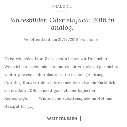
...
ANALOG
Jahresbilder. Oder einfach: 2016 in
analog.
Veröffentlicht am
von
31/12/2016
Anne
Es ist wie jedes Jahr: Zack, schon haben wir Dezember!
Wenn ich so nachdenke, kommt es mir vor, als sei gar nichts
weiter gewesen. Aber das ist untertrieben. [Achtung,
Fotoflut] Kurz vor dem Jahresende hier also ein Rückblick
auf das Jahr 2016, in nicht ganz chronologischer
Reihenfolge. ___ Winterliche Schattenspiele im Hof und
Heizgut für […]
WEITERLESEN