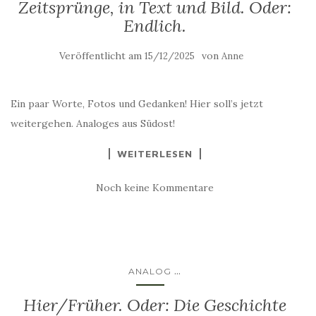
Zeitsprünge, in Text und Bild. Oder:
Endlich.
Veröffentlicht am
von
15/12/2025
Anne
Ein paar Worte, Fotos und Gedanken! Hier soll’s jetzt
weitergehen. Analoges aus Südost!
WEITERLESEN
Noch keine Kommentare
...
ANALOG
Hier/Früher. Oder: Die Geschichte