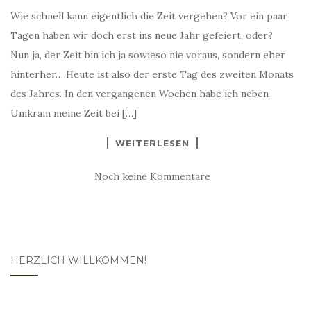
Wie schnell kann eigentlich die Zeit vergehen? Vor ein paar
Tagen haben wir doch erst ins neue Jahr gefeiert, oder?
Nun ja, der Zeit bin ich ja sowieso nie voraus, sondern eher
hinterher… Heute ist also der erste Tag des zweiten Monats
des Jahres. In den vergangenen Wochen habe ich neben
Unikram meine Zeit bei […]
WEITERLESEN
Noch keine Kommentare
HERZLICH WILLKOMMEN!