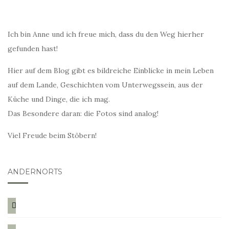
Ich bin Anne und ich freue mich, dass du den Weg hierher
gefunden hast!
Hier auf dem Blog gibt es bildreiche Einblicke in mein Leben
auf dem Lande, Geschichten vom Unterwegssein, aus der
Küche und Dinge, die ich mag.
Das Besondere daran: die Fotos sind analog!
Viel Freude beim Stöbern!
ANDERNORTS
bloglovin
instagram