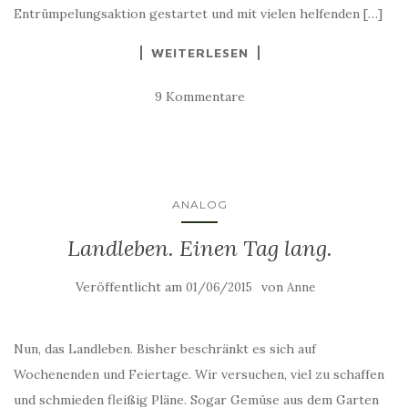
Entrümpelungsaktion gestartet und mit vielen helfenden […]
WEITERLESEN
9 Kommentare
ANALOG
Landleben. Einen Tag lang.
Veröffentlicht am
von
01/06/2015
Anne
Nun, das Landleben. Bisher beschränkt es sich auf
Wochenenden und Feiertage. Wir versuchen, viel zu schaffen
und schmieden fleißig Pläne. Sogar Gemüse aus dem Garten