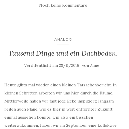
Noch keine Kommentare
ANALOG
Tausend Dinge und ein Dachboden.
Veröffentlicht am
von
28/11/2016
Anne
Heute gibts mal wieder einen kleinen Tatsachenbericht. In
kleinen Schritten arbeiten wir uns hier durch die Räume.
Mittlerweile haben wir fast jede Ecke inspiziert; langsam
reifen auch Pläne, wie es hier in weit entfernter Zukunft
einmal aussehen könnte. Um also ein bisschen
weiterzukommen, haben wir im September eine kollektive