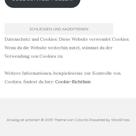
Datenschutz und Cookies: Diese Website verwendet Cookies.
Wenn du die Website weiterhin nutzt, stimmst du der
Verwendung von Cookies zu.
Weitere Informationen, beispielsweise zur Kontrolle von
Cookies, findest du hier:
Cookie-Richtlinie
Analog ist schöner! © 2019 Theme von
Colorlib
Powered by
WordPress