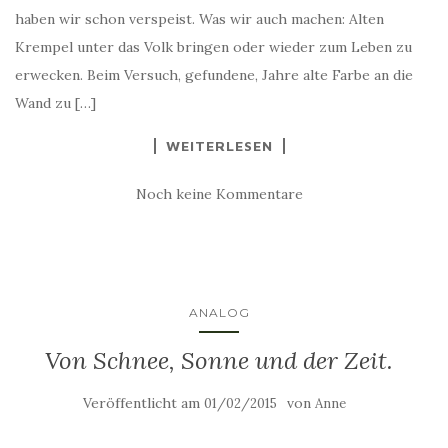
haben wir schon verspeist. Was wir auch machen: Alten
Krempel unter das Volk bringen oder wieder zum Leben zu
erwecken. Beim Versuch, gefundene, Jahre alte Farbe an die
Wand zu […]
WEITERLESEN
Noch keine Kommentare
ANALOG
Von Schnee, Sonne und der Zeit.
Veröffentlicht am
von
01/02/2015
Anne