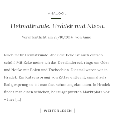
...
ANALOG
Heimatkunde. Hrádek nad Nisou.
Veröffentlicht am
von
28/10/2014
Anne
Noch mehr Heimatkunde. Aber die Ecke ist auch einfach
schön! Mit Ecke meine ich das Dreiländereck rings um Oder
und Neiße mit Polen und Tschechien. Diesmal waren wir in
Hradek. Ein Katzensprung von Zittau entfernt, einmal aufs
Rad gesprungen, ist man fast schon angekommen. In Hradek
findet man einen schicken, herausgeputzten Marktplatz vor
– hier […]
WEITERLESEN