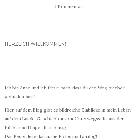
1 Kommentar
HERZLICH WILLKOMMEN!
Ich bin Anne und ich freue mich, dass du den Weg hierher
gefunden hast!
Hier auf dem Blog gibt es bildreiche Einblicke in mein Leben
auf dem Lande, Geschichten vom Unterwegssein, aus der
Küche und Dinge, die ich mag.
Das Besondere daran: die Fotos sind analog!