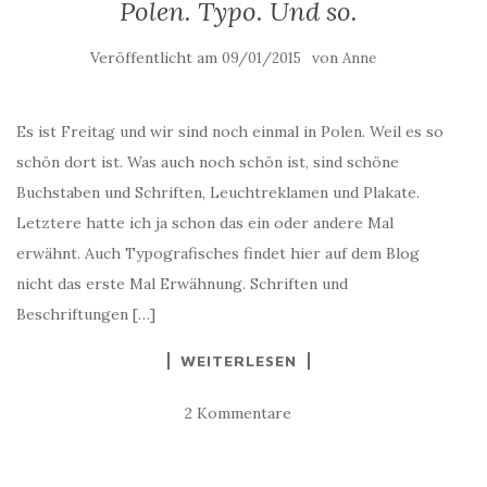
Polen. Typo. Und so.
Veröffentlicht am
von
09/01/2015
Anne
Es ist Freitag und wir sind noch einmal in Polen. Weil es so
schön dort ist. Was auch noch schön ist, sind schöne
Buchstaben und Schriften, Leuchtreklamen und Plakate.
Letztere hatte ich ja schon das ein oder andere Mal
erwähnt. Auch Typografisches findet hier auf dem Blog
nicht das erste Mal Erwähnung. Schriften und
Beschriftungen […]
WEITERLESEN
2 Kommentare