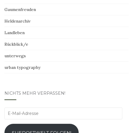
Gaumenfreuden
Heldenarchiv
Landleben
Rückblick/e
unterwegs
urban typography
NICHTS MEHR VERPASSEN!
E-
Mail-
Adresse
SUEDOSTWELT FOLGEN!