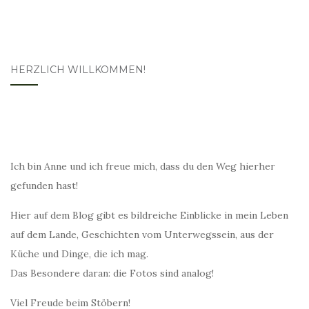
HERZLICH WILLKOMMEN!
Ich bin Anne und ich freue mich, dass du den Weg hierher
gefunden hast!
Hier auf dem Blog gibt es bildreiche Einblicke in mein Leben
auf dem Lande, Geschichten vom Unterwegssein, aus der
Küche und Dinge, die ich mag.
Das Besondere daran: die Fotos sind analog!
Viel Freude beim Stöbern!