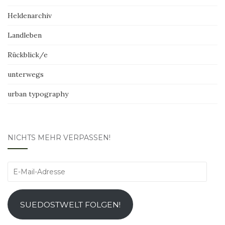
Heldenarchiv
Landleben
Rückblick/e
unterwegs
urban typography
NICHTS MEHR VERPASSEN!
E-
Mail-
Adresse
SUEDOSTWELT FOLGEN!