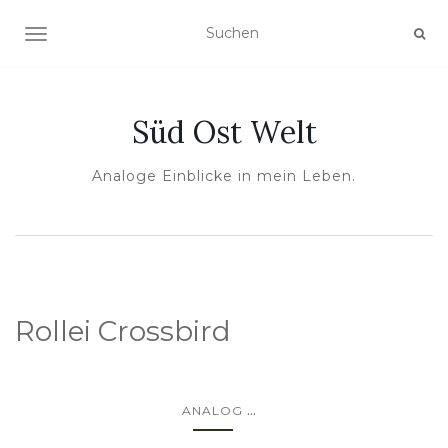
NAVIGATION UMSCHALTEN
Süd Ost Welt
Analoge Einblicke in mein Leben.
Rollei Crossbird
...
ANALOG