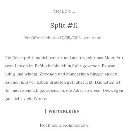
...
ANALOG
Split #11
Veröffentlicht am
von
17/05/2013
Anne
Die Reise geht endlich weiter und auch wieder ans Meer. Vor
zwei Jahren im Frühjahr bin ich in Split gewesen. Es war
ruhig und windig, Zitronen und Mandarinen hingen an den
Bäumen und wir haben draußen gefrühstückt. Dalmatien ist
für mich ziemlich paradiesisch, die Adria sowieso. Deswegen
gar nicht viele Worte.
WEITERLESEN
Noch keine Kommentare