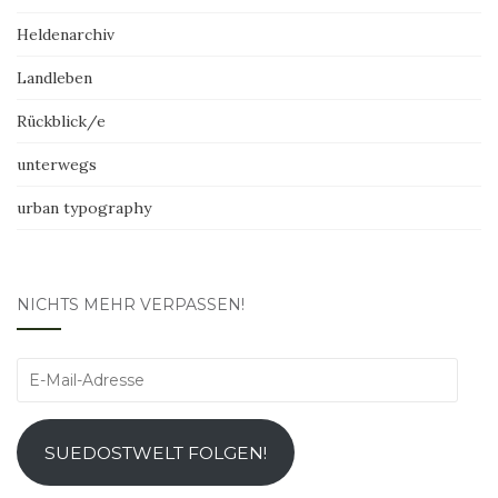
Heldenarchiv
Landleben
Rückblick/e
unterwegs
urban typography
NICHTS MEHR VERPASSEN!
E-
Mail-
Adresse
SUEDOSTWELT FOLGEN!