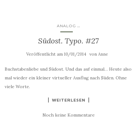
...
ANALOG
Südost. Typo. #27
Veröffentlicht am
von
10/01/2014
Anne
Buchstabenliebe und Südost. Und das auf einmal… Heute also
mal wieder ein kleiner virtueller Ausflug nach Süden. Ohne
viele Worte.
WEITERLESEN
Noch keine Kommentare