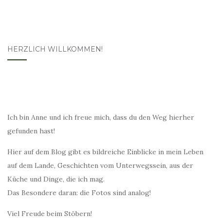
HERZLICH WILLKOMMEN!
Ich bin Anne und ich freue mich, dass du den Weg hierher
gefunden hast!
Hier auf dem Blog gibt es bildreiche Einblicke in mein Leben
auf dem Lande, Geschichten vom Unterwegssein, aus der
Küche und Dinge, die ich mag.
Das Besondere daran: die Fotos sind analog!
Viel Freude beim Stöbern!