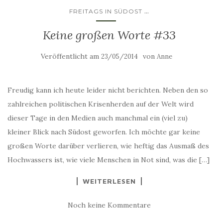
...
FREITAGS IN SÜDOST
Keine großen Worte #33
Veröffentlicht am
von
23/05/2014
Anne
Freudig kann ich heute leider nicht berichten. Neben den so
zahlreichen politischen Krisenherden auf der Welt wird
dieser Tage in den Medien auch manchmal ein (viel zu)
kleiner Blick nach Südost geworfen. Ich möchte gar keine
großen Worte darüber verlieren, wie heftig das Ausmaß des
Hochwassers ist, wie viele Menschen in Not sind, was die […]
WEITERLESEN
Noch keine Kommentare