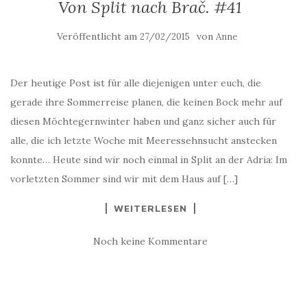
Von Split nach Brač. #41
Veröffentlicht am
von
27/02/2015
Anne
Der heutige Post ist für alle diejenigen unter euch, die
gerade ihre Sommerreise planen, die keinen Bock mehr auf
diesen Möchtegernwinter haben und ganz sicher auch für
alle, die ich letzte Woche mit Meeressehnsucht anstecken
konnte… Heute sind wir noch einmal in Split an der Adria: Im
vorletzten Sommer sind wir mit dem Haus auf […]
WEITERLESEN
Noch keine Kommentare