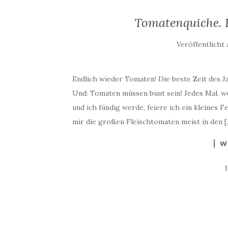
Tomatenquiche. B
Veröffentlicht
Endlich wieder Tomaten! Die beste Zeit des Ja
Und: Tomaten müssen bunt sein! Jedes Mal, we
und ich fündig werde, feiere ich ein kleines Fe
mir die großen Fleischtomaten meist in den 
W