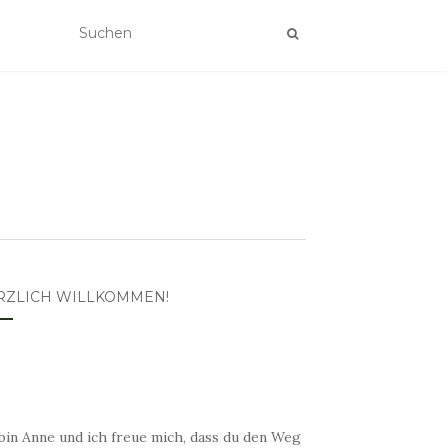
RZLICH WILLKOMMEN!
bin Anne und ich freue mich, dass du den Weg