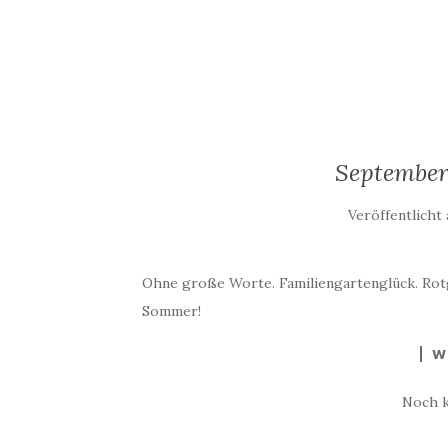
September
Veröffentlicht
Ohne große Worte. Familiengartenglück. Rot
Sommer!
W
Noch 