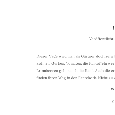
T
Veröffentlicht
Dieser Tage wird man als Gärtner doch sehr
Bohnen, Gurken, Tomaten; die Kartoffeln wer
Brombeeren geben sich die Hand. Auch die er
finden ihren Weg in den Erntekorb. Nicht zu 
W
2