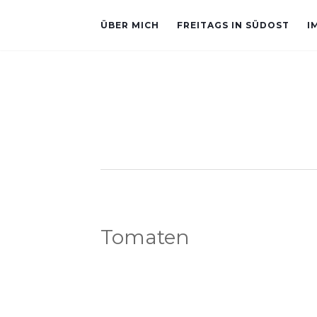
ÜBER MICH
FREITAGS IN SÜDOST
I
Tomaten