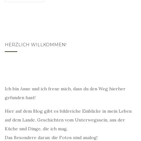
HERZLICH WILLKOMMEN!
Ich bin Anne und ich freue mich, dass du den Weg hierher
gefunden hast!
Hier auf dem Blog gibt es bildreiche Einblicke in mein Leben
auf dem Lande, Geschichten vom Unterwegssein, aus der
Küche und Dinge, die ich mag.
Das Besondere daran: die Fotos sind analog!