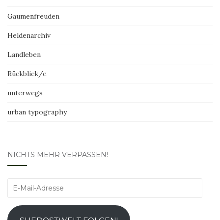
Gaumenfreuden
Heldenarchiv
Landleben
Rückblick/e
unterwegs
urban typography
NICHTS MEHR VERPASSEN!
E-
Mail-
Adresse