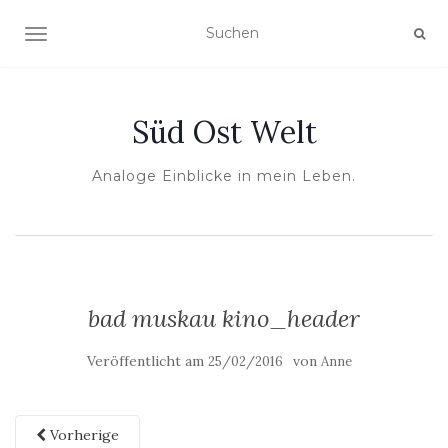
NAVIGATION UMSCHALTEN
Süd Ost Welt
Analoge Einblicke in mein Leben.
bad muskau kino_header
Veröffentlicht am
von
25/02/2016
Anne
Vorherige