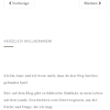
Vorherige
Nächste
HERZLICH WILLKOMMEN!
Ich bin Anne und ich freue mich, dass du den Weg hierher
gefunden hast!
Hier auf dem Blog gibt es bildreiche Einblicke in mein Leben
auf dem Lande, Geschichten vom Unterwegssein, aus der
Küche und Dinge, die ich mag.