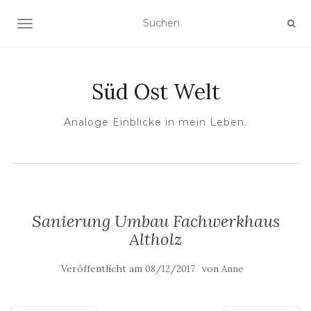
NAVIGATION UMSCHALTEN
Süd Ost Welt
Analoge Einblicke in mein Leben.
Sanierung Umbau Fachwerkhaus
Altholz
Veröffentlicht am
von
08/12/2017
Anne