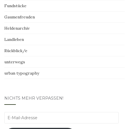
Fundstücke
Gaumenfreuden
Heldenarchiv
Landleben
Rückblick/e
unterwegs
urban typography
NICHTS MEHR VERPASSEN!
E-
Mail-