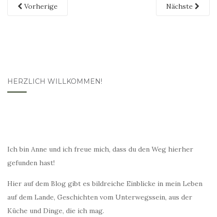
Vorherige
Nächste
HERZLICH WILLKOMMEN!
Ich bin Anne und ich freue mich, dass du den Weg hierher
gefunden hast!
Hier auf dem Blog gibt es bildreiche Einblicke in mein Leben
auf dem Lande, Geschichten vom Unterwegssein, aus der
Küche und Dinge, die ich mag.