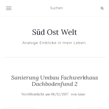
NAVIGATION UMSCHALTEN
Süd Ost Welt
Analoge Einblicke in mein Leben.
Sanierung Umbau Fachwerkhaus
Dachbodenfund 2
Veröffentlicht am
von
08/12/2017
Anne