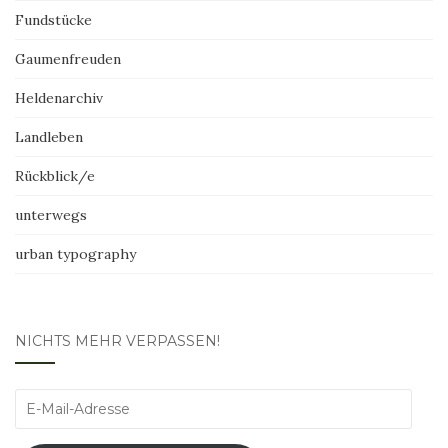
Fundstücke
Gaumenfreuden
Heldenarchiv
Landleben
Rückblick/e
unterwegs
urban typography
NICHTS MEHR VERPASSEN!
E-
Mail-