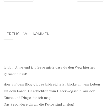
HERZLICH WILLKOMMEN!
Ich bin Anne und ich freue mich, dass du den Weg hierher
gefunden hast!
Hier auf dem Blog gibt es bildreiche Einblicke in mein Leben
auf dem Lande, Geschichten vom Unterwegssein, aus der
Küche und Dinge, die ich mag.
Das Besondere daran: die Fotos sind analog!