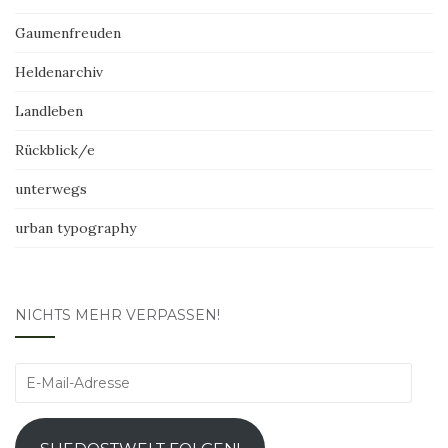
Gaumenfreuden
Heldenarchiv
Landleben
Rückblick/e
unterwegs
urban typography
NICHTS MEHR VERPASSEN!
E-
Mail-
Adresse