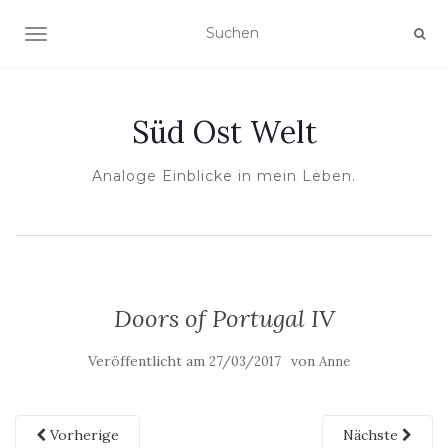
NAVIGATION UMSCHALTEN
Süd Ost Welt
Analoge Einblicke in mein Leben.
Doors of Portugal IV
Veröffentlicht am
von
27/03/2017
Anne
Vorherige
Nächste