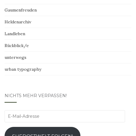
Gaumenfreuden
Heldenarchiv
Landleben
Rückblick/e
unterwegs
urban typography
NICHTS MEHR VERPASSEN!
E-
Mail-
Adresse