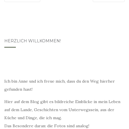
HERZLICH WILLKOMMEN!
Ich bin Anne und ich freue mich, dass du den Weg hierher
gefunden hast!
Hier auf dem Blog gibt es bildreiche Einblicke in mein Leben
auf dem Lande, Geschichten vom Unterwegssein, aus der
Küche und Dinge, die ich mag.
Das Besondere daran: die Fotos sind analog!