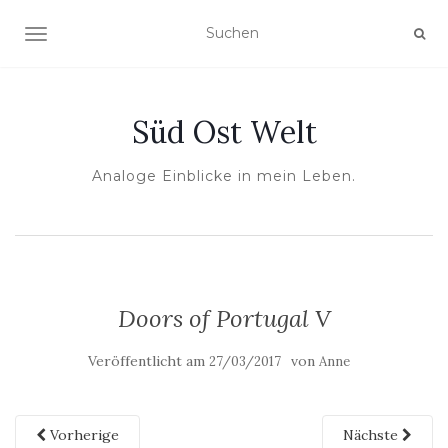
NAVIGATION UMSCHALTEN
Süd Ost Welt
Analoge Einblicke in mein Leben.
Doors of Portugal V
Veröffentlicht am
von
27/03/2017
Anne
Vorherige
Nächste