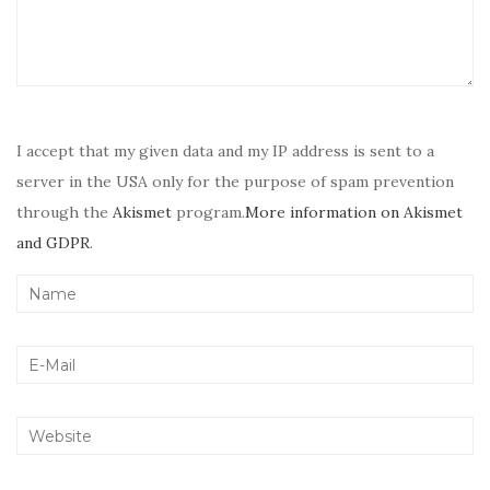
I accept that my given data and my IP address is sent to a
server in the USA only for the purpose of spam prevention
through the
Akismet
program.
More information on Akismet
and GDPR
.