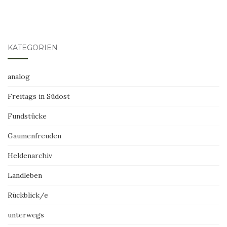
KATEGORIEN
analog
Freitags in Südost
Fundstücke
Gaumenfreuden
Heldenarchiv
Landleben
Rückblick/e
unterwegs