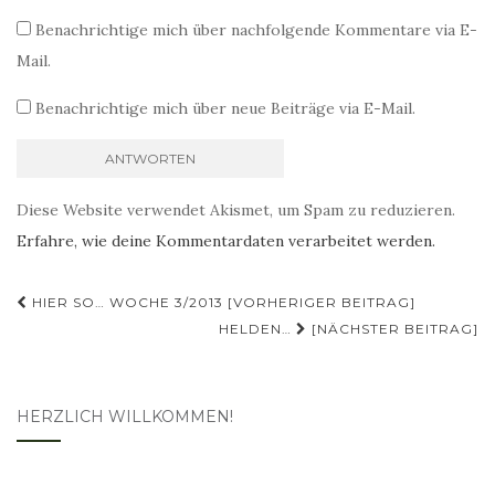
Benachrichtige mich über nachfolgende Kommentare via E-
Mail.
Benachrichtige mich über neue Beiträge via E-Mail.
Diese Website verwendet Akismet, um Spam zu reduzieren.
Erfahre, wie deine Kommentardaten verarbeitet werden.
Beitragsnavigation
HIER SO… WOCHE 3/2013 [VORHERIGER BEITRAG]
HELDEN…
[NÄCHSTER BEITRAG]
HERZLICH WILLKOMMEN!