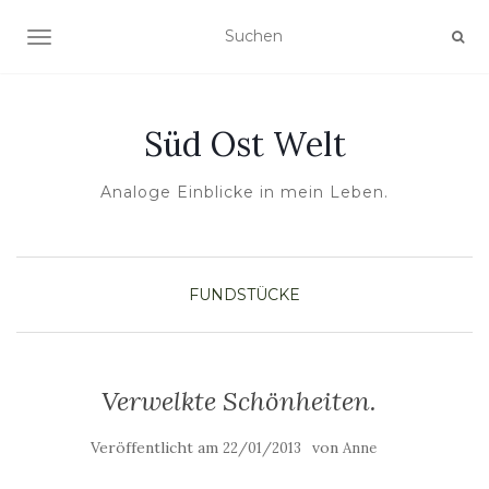
NAVIGATION UMSCHALTEN
Süd Ost Welt
Analoge Einblicke in mein Leben.
FUNDSTÜCKE
Verwelkte Schönheiten.
Veröffentlicht am
von
22/01/2013
Anne