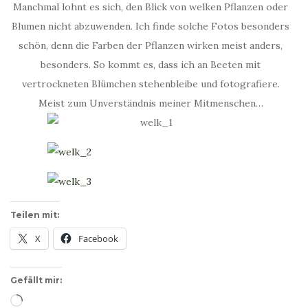
Manchmal lohnt es sich, den Blick von welken Pflanzen oder
Blumen nicht abzuwenden. Ich finde solche Fotos besonders
schön, denn die Farben der Pflanzen wirken meist anders,
besonders. So kommt es, dass ich an Beeten mit
vertrockneten Blümchen stehenbleibe und fotografiere.
Meist zum Unverständnis meiner Mitmenschen…
Teilen mit:
X
Facebook
Gefällt mir:
Wird