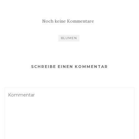
geladen …
Noch keine Kommentare
BLUMEN
SCHREIBE EINEN KOMMENTAR