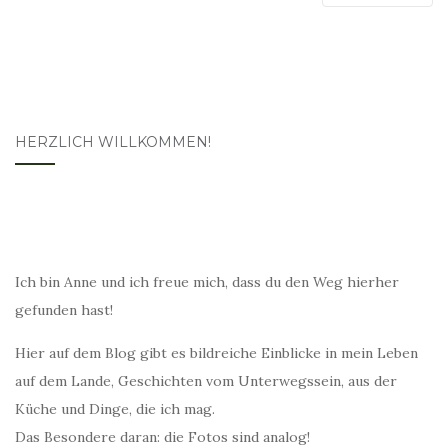
HERZLICH WILLKOMMEN!
Ich bin Anne und ich freue mich, dass du den Weg hierher
gefunden hast!
Hier auf dem Blog gibt es bildreiche Einblicke in mein Leben
auf dem Lande, Geschichten vom Unterwegssein, aus der
Küche und Dinge, die ich mag.
Das Besondere daran: die Fotos sind analog!