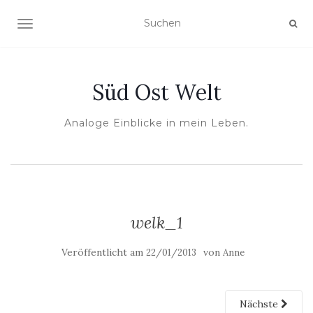
NAVIGATION UMSCHALTEN
Süd Ost Welt
Analoge Einblicke in mein Leben.
welk_1
Veröffentlicht am
von
22/01/2013
Anne
Nächste