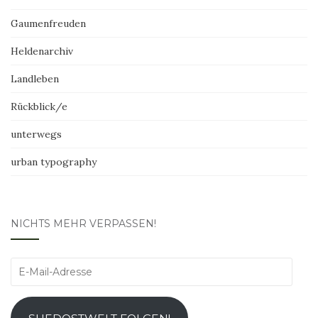
Gaumenfreuden
Heldenarchiv
Landleben
Rückblick/e
unterwegs
urban typography
NICHTS MEHR VERPASSEN!
E-
Mail-
Adresse