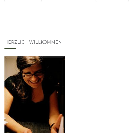
HERZLICH WILLKOMMEN!