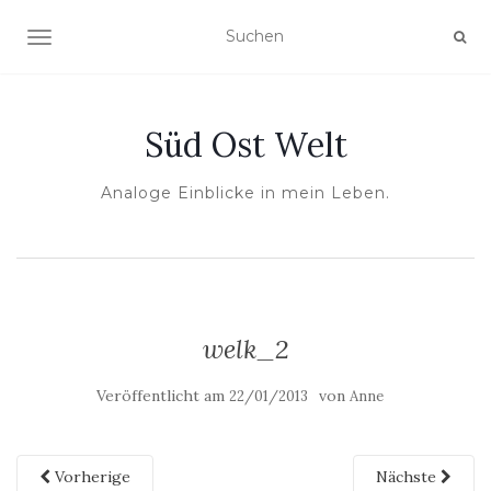
NAVIGATION UMSCHALTEN
Süd Ost Welt
Analoge Einblicke in mein Leben.
welk_2
Veröffentlicht am
von
22/01/2013
Anne
Vorherige
Nächste