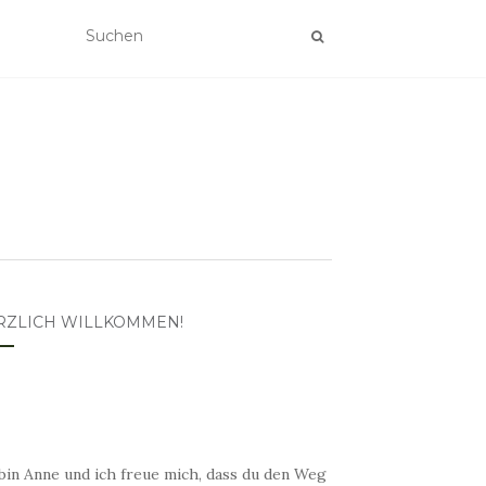
RZLICH WILLKOMMEN!
bin Anne und ich freue mich, dass du den Weg