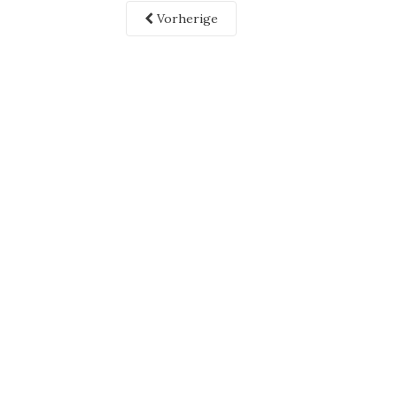
Vorherige