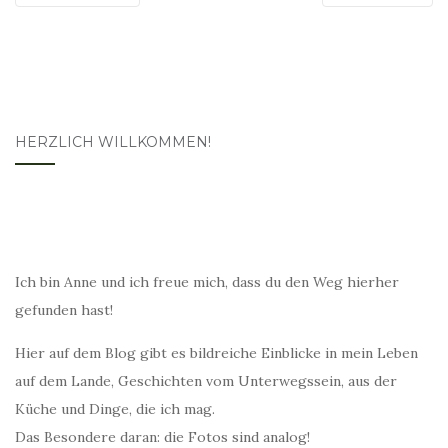
HERZLICH WILLKOMMEN!
Ich bin Anne und ich freue mich, dass du den Weg hierher
gefunden hast!
Hier auf dem Blog gibt es bildreiche Einblicke in mein Leben
auf dem Lande, Geschichten vom Unterwegssein, aus der
Küche und Dinge, die ich mag.
Das Besondere daran: die Fotos sind analog!