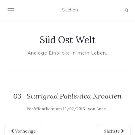
NAVIGATION UMSCHALTEN
Süd Ost Welt
Analoge Einblicke in mein Leben.
03_Starigrad Paklenica Kroatien
Veröffentlicht am
von
12/02/2016
Anne
Vorherige
Nächste