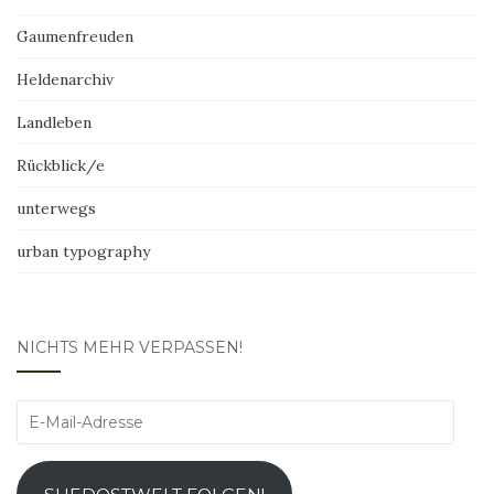
Gaumenfreuden
Heldenarchiv
Landleben
Rückblick/e
unterwegs
urban typography
NICHTS MEHR VERPASSEN!
E-
Mail-
Adresse