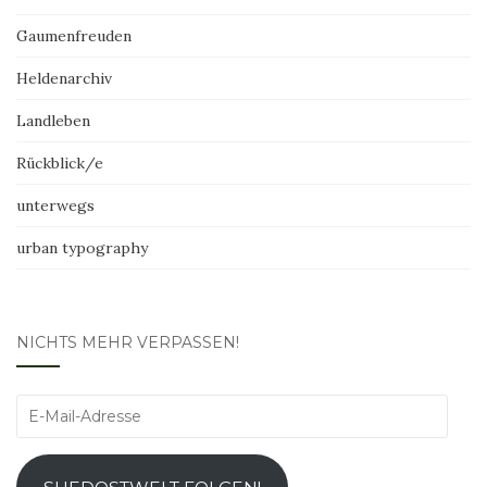
Gaumenfreuden
Heldenarchiv
Landleben
Rückblick/e
unterwegs
urban typography
NICHTS MEHR VERPASSEN!
E-
Mail-
Adresse