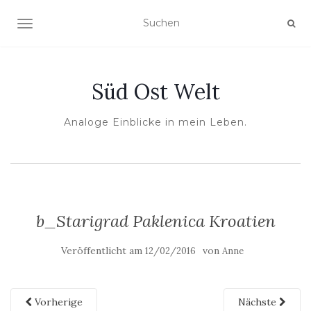
NAVIGATION UMSCHALTEN
Süd Ost Welt
Analoge Einblicke in mein Leben.
b_Starigrad Paklenica Kroatien
Veröffentlicht am
von
12/02/2016
Anne
Vorherige
Nächste