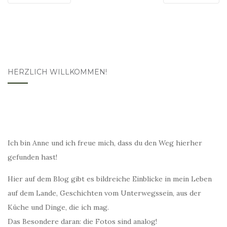
HERZLICH WILLKOMMEN!
Ich bin Anne und ich freue mich, dass du den Weg hierher
gefunden hast!
Hier auf dem Blog gibt es bildreiche Einblicke in mein Leben
auf dem Lande, Geschichten vom Unterwegssein, aus der
Küche und Dinge, die ich mag.
Das Besondere daran: die Fotos sind analog!