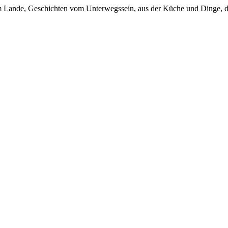
em Lande, Geschichten vom Unterwegssein, aus der Küche und Dinge, d