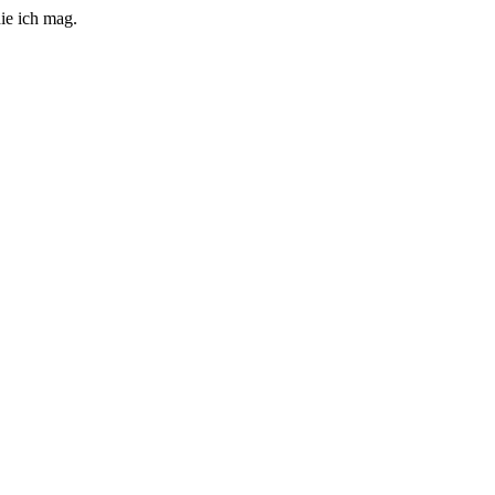
ie ich mag.