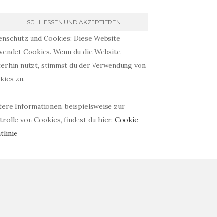
enschutz und Cookies: Diese Website
wendet Cookies. Wenn du die Website
terhin nutzt, stimmst du der Verwendung von
kies zu.
tere Informationen, beispielsweise zur
rolle von Cookies, findest du hier:
Cookie-
tlinie