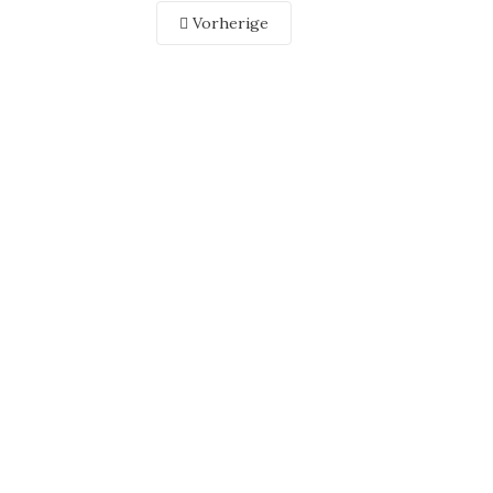
Vorherige