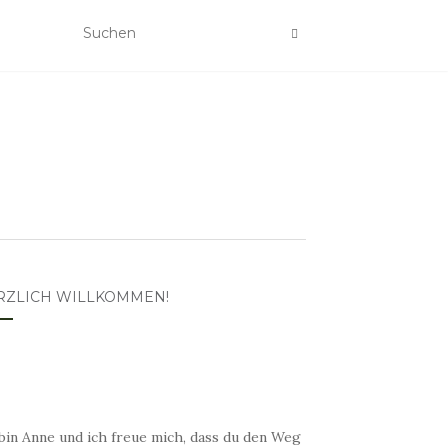
RZLICH WILLKOMMEN!
bin Anne und ich freue mich, dass du den Weg