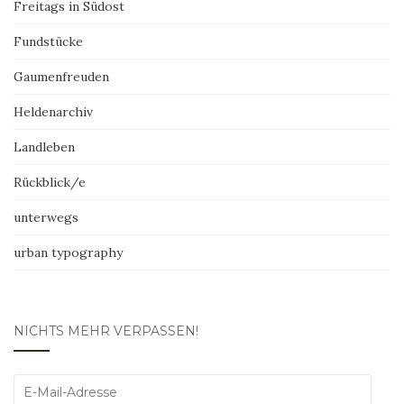
Freitags in Südost
Fundstücke
Gaumenfreuden
Heldenarchiv
Landleben
Rückblick/e
unterwegs
urban typography
NICHTS MEHR VERPASSEN!
E-