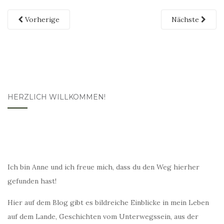
Vorherige
Nächste
HERZLICH WILLKOMMEN!
Ich bin Anne und ich freue mich, dass du den Weg hierher
gefunden hast!
Hier auf dem Blog gibt es bildreiche Einblicke in mein Leben
auf dem Lande, Geschichten vom Unterwegssein, aus der