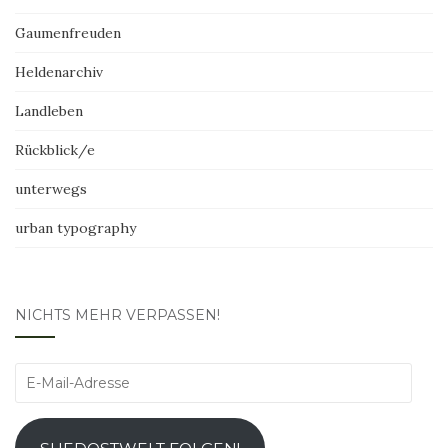
Gaumenfreuden
Heldenarchiv
Landleben
Rückblick/e
unterwegs
urban typography
NICHTS MEHR VERPASSEN!
E-
Mail-
Adresse