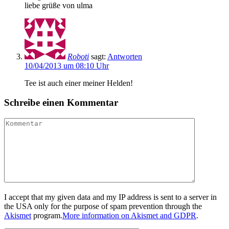
liebe grüße von ulma
Roboti
sagt:
Antworten
10/04/2013 um 08:10 Uhr
Tee ist auch einer meiner Helden!
Schreibe einen Kommentar
I accept that my given data and my IP address is sent to a server in
the USA only for the purpose of spam prevention through the
Akismet
program.
More information on Akismet and GDPR
.