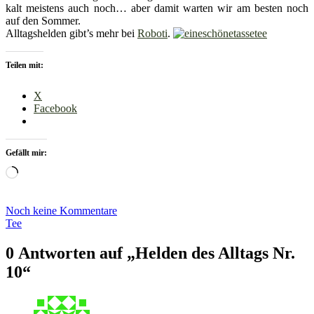
kalt meistens auch noch… aber damit warten wir am besten noch
auf den Sommer.
Alltagshelden gibt’s mehr bei
Roboti
.
Teilen mit:
X
Facebook
Gefällt mir:
Wird
geladen …
Noch keine Kommentare
Tee
0 Antworten auf „Helden des Alltags Nr.
10“