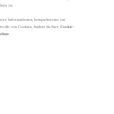
kies zu.
tere Informationen, beispielsweise zur
rolle von Cookies, findest du hier:
Cookie-
tlinie