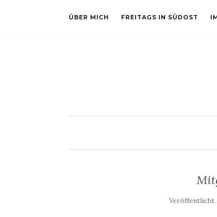
ÜBER MICH
FREITAGS IN SÜDOST
I
Mit
Veröffentlich