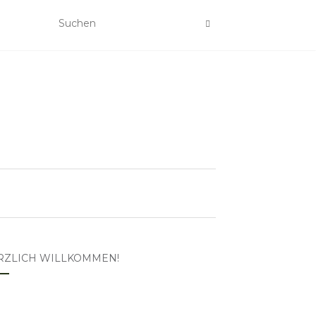
RZLICH WILLKOMMEN!