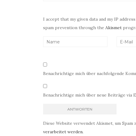
I accept that my given data and my IP address
spam prevention through the
Akismet
progr
Benachrichtige mich über nachfolgende Komm
Benachrichtige mich über neue Beiträge via E
Diese Website verwendet Akismet, um Spam 
verarbeitet werden.