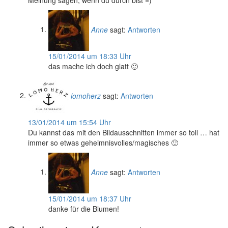
Anne
sagt:
Antworten
15/01/2014 um 18:33 Uhr
das mache ich doch glatt 🙂
lomoherz
sagt:
Antworten
13/01/2014 um 15:54 Uhr
Du kannst das mit den Bildausschnitten immer so toll … hat
immer so etwas geheimnisvolles/magisches 🙂
Anne
sagt:
Antworten
15/01/2014 um 18:37 Uhr
danke für die Blumen!