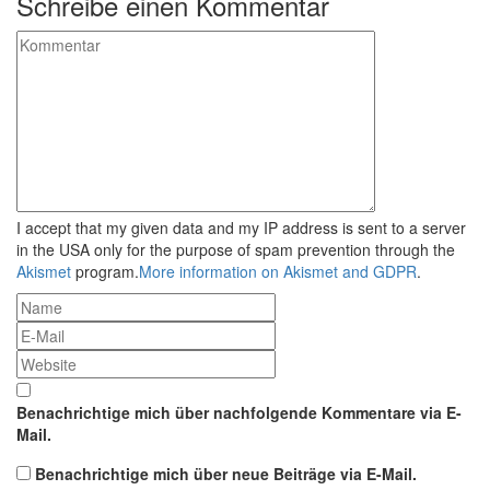
Schreibe einen Kommentar
I accept that my given data and my IP address is sent to a server
in the USA only for the purpose of spam prevention through the
Akismet
program.
More information on Akismet and GDPR
.
Benachrichtige mich über nachfolgende Kommentare via E-
Mail.
Benachrichtige mich über neue Beiträge via E-Mail.