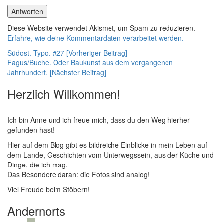
Diese Website verwendet Akismet, um Spam zu reduzieren.
Erfahre, wie deine Kommentardaten verarbeitet werden.
Beitragsnavigation
Südost. Typo. #27 [Vorheriger Beitrag]
Fagus/Buche. Oder Baukunst aus dem vergangenen
Jahrhundert.
[Nächster Beitrag]
Herzlich Willkommen!
Ich bin Anne und ich freue mich, dass du den Weg hierher
gefunden hast!
Hier auf dem Blog gibt es bildreiche Einblicke in mein Leben auf
dem Lande, Geschichten vom Unterwegssein, aus der Küche und
Dinge, die ich mag.
Das Besondere daran: die Fotos sind analog!
Viel Freude beim Stöbern!
Andernorts