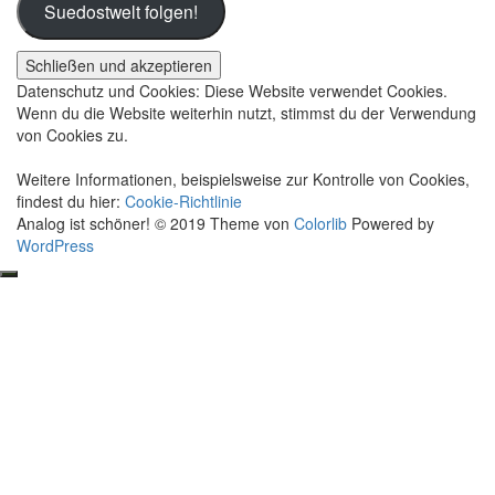
Suedostwelt folgen!
Datenschutz und Cookies: Diese Website verwendet Cookies.
Wenn du die Website weiterhin nutzt, stimmst du der Verwendung
von Cookies zu.
Weitere Informationen, beispielsweise zur Kontrolle von Cookies,
findest du hier:
Cookie-Richtlinie
Analog ist schöner! © 2019 Theme von
Colorlib
Powered by
WordPress