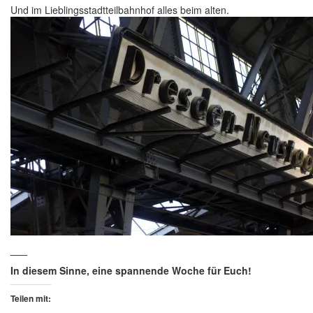
Und im Lieblingsstadtteilbahnhof alles beim alten.
___
In diesem Sinne, eine spannende Woche für Euch!
Teilen mit: