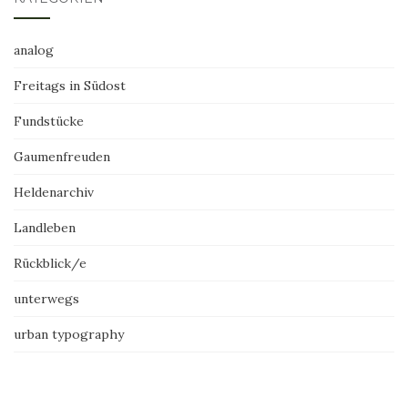
analog
Freitags in Südost
Fundstücke
Gaumenfreuden
Heldenarchiv
Landleben
Rückblick/e
unterwegs
urban typography