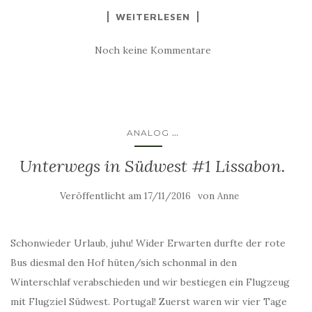
WEITERLESEN
Noch keine Kommentare
...
ANALOG
Unterwegs in Südwest #1 Lissabon.
Veröffentlicht am
von
17/11/2016
Anne
Schonwieder Urlaub, juhu! Wider Erwarten durfte der rote
Bus diesmal den Hof hüten/sich schonmal in den
Winterschlaf verabschieden und wir bestiegen ein Flugzeug
mit Flugziel Südwest. Portugal! Zuerst waren wir vier Tage