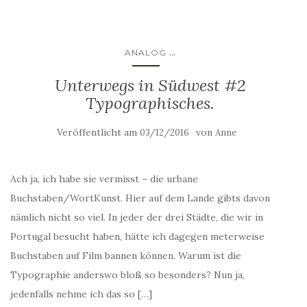
...
ANALOG
Unterwegs in Südwest #2
Typographisches.
Veröffentlicht am
von
03/12/2016
Anne
Ach ja, ich habe sie vermisst – die urbane
Buchstaben/WortKunst. Hier auf dem Lande gibts davon
nämlich nicht so viel. In jeder der drei Städte, die wir in
Portugal besucht haben, hätte ich dagegen meterweise
Buchstaben auf Film bannen können. Warum ist die
Typographie anderswo bloß so besonders? Nun ja,
jedenfalls nehme ich das so […]