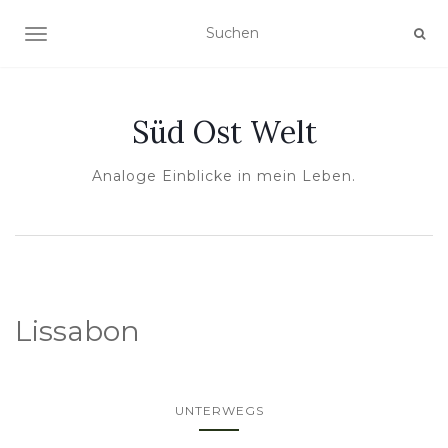
NAVIGATION UMSCHALTEN
Süd Ost Welt
Analoge Einblicke in mein Leben.
Lissabon
UNTERWEGS