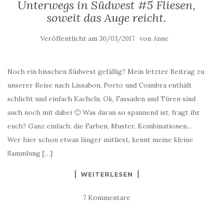
Unterwegs in Südwest #5 Fliesen,
soweit das Auge reicht.
Veröffentlicht am
von
30/03/2017
Anne
Noch ein bisschen Südwest gefällig? Mein letzter Beitrag zu
unserer Reise nach Lissabon, Porto und Coimbra enthält
schlicht und einfach Kacheln. Ok, Fassaden und Türen sind
auch noch mit dabei 🙂 Was daran so spannend ist, fragt ihr
euch? Ganz einfach: die Farben, Muster, Kombinationen…
Wer hier schon etwas länger mitliest, kennt meine kleine
Sammlung […]
WEITERLESEN
7 Kommentare