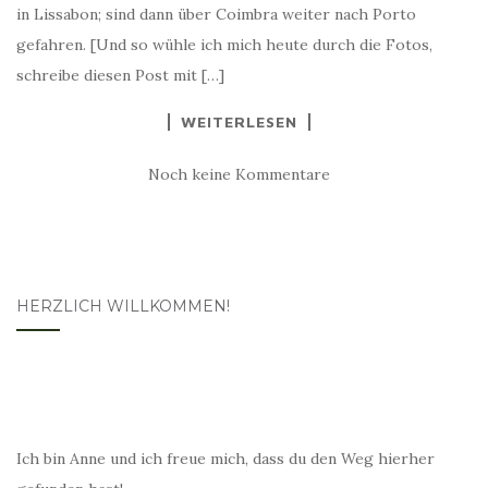
in Lissabon; sind dann über Coimbra weiter nach Porto
gefahren. [Und so wühle ich mich heute durch die Fotos,
schreibe diesen Post mit […]
WEITERLESEN
Noch keine Kommentare
HERZLICH WILLKOMMEN!
Ich bin Anne und ich freue mich, dass du den Weg hierher