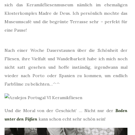
sich das Keramikfliesenmuseum nämlich im ehemaligen
Klosterkomplex Madre de Deus. Ich persönlich mochte das
Museumscafé und die begrünte Terrasse sehr – perfekt für
eine Pause!
Nach einer Woche Dauerstaunen über die Schönheit der
Fliesen, ihre Vielfalt und Wandelbarkeit habe ich mich noch
nicht satt gesehen und hoffe inständig, irgendwann mal
wieder nach Porto oder Spanien zu kommen, um endlich
Farbfilme zu belichten…^^
Und die Moral von der Geschicht‘ … Nicht nur der
Boden
unter den Füßen
kann schon echt sehr schön sein!