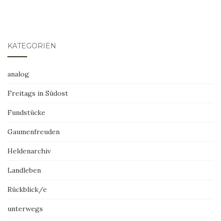
KATEGORIEN
analog
Freitags in Südost
Fundstücke
Gaumenfreuden
Heldenarchiv
Landleben
Rückblick/e
unterwegs