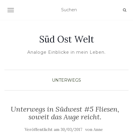
NAVIGATION UMSCHALTEN
Süd Ost Welt
Analoge Einblicke in mein Leben.
UNTERWEGS
Unterwegs in Südwest #5 Fliesen,
soweit das Auge reicht.
Veröffentlicht am
von
30/03/2017
Anne