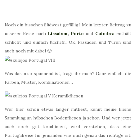
Noch ein bisschen Südwest gefällig? Mein letzter Beitrag zu
unserer Reise nach
Lissabon
,
Porto
und
Coimbra
enthält
schlicht und einfach
Kacheln
. Ok, Fassaden und Türen sind
auch noch mit dabei 🙂
Was daran so spannend ist, fragt ihr euch? Ganz einfach: die
Farben, Muster, Kombinationen…
Wer hier schon etwas länger mitliest, kennt meine kleine
Sammlung an hübschen Bodenfliesen ja schon. Und wer jetzt
auch noch gut kombiniert, wird verstehen, dass eine
Portugalreise für jemanden wie mich genau das richtige ist.