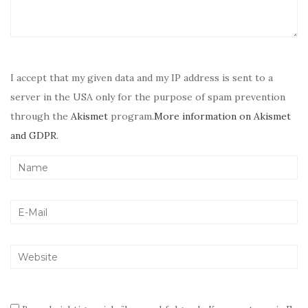
I accept that my given data and my IP address is sent to a
server in the USA only for the purpose of spam prevention
through the
Akismet
program.
More information on Akismet
and GDPR
.