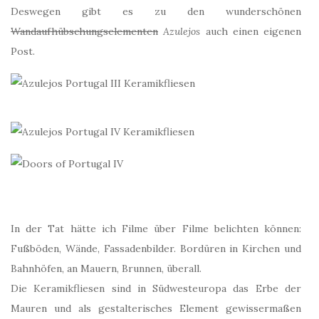
Deswegen gibt es zu den wunderschönen
Wandaufhübschungselementen
Azulejos
auch einen eigenen
Post.
In der Tat hätte ich Filme über Filme belichten können:
Fußböden, Wände, Fassadenbilder. Bordüren in Kirchen und
Bahnhöfen, an Mauern, Brunnen, überall.
Die Keramikfliesen sind in Südwesteuropa das Erbe der
Mauren und als gestalterisches Element gewissermaßen