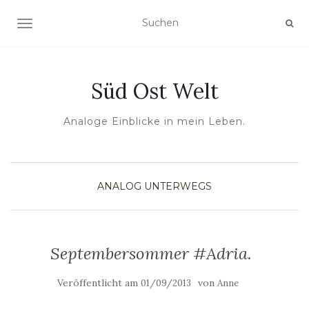
NAVIGATION UMSCHALTEN
Süd Ost Welt
Analoge Einblicke in mein Leben.
ANALOG
UNTERWEGS
Septembersommer #Adria.
Veröffentlicht am
von
01/09/2013
Anne