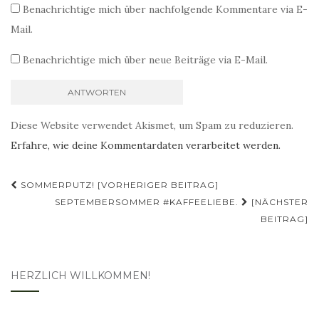
Benachrichtige mich über nachfolgende Kommentare via E-
Mail.
Benachrichtige mich über neue Beiträge via E-Mail.
Diese Website verwendet Akismet, um Spam zu reduzieren.
Erfahre, wie deine Kommentardaten verarbeitet werden.
Beitragsnavigation
SOMMERPUTZ! [VORHERIGER BEITRAG]
SEPTEMBERSOMMER #KAFFEELIEBE.
[NÄCHSTER
BEITRAG]
HERZLICH WILLKOMMEN!