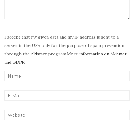
I accept that my given data and my IP address is sent to a
server in the USA only for the purpose of spam prevention
through the
Akismet
program.
More information on Akismet
and GDPR
.