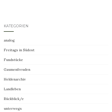
KATEGORIEN
analog
Freitags in Südost
Fundstücke
Gaumenfreuden
Heldenarchiv
Landleben
Rückblick/e
unterwegs