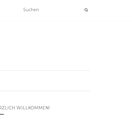
RZLICH WILLKOMMEN!