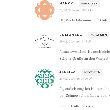
NANCY
ANTWORTEN
28/01/2014 um 13:29 Uhr
Oh, Buchstabenmuseum! Gute I
LOMOHERZ
ANTWORTEN
28/01/2014 um 19:45 Uhr
Aaaawwww…hier ist noch nicht 
Schöne Grüße an den Winter!
JESSICA
ANTWORTEN
29/01/2014 um 08:50 Uhr
Eigentlich mag ich ja eher den
der Schnee schon fast wieder
Liebe Grüße, Jessica