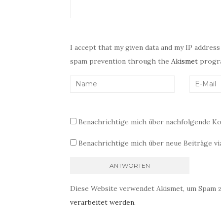
I accept that my given data and my IP address
spam prevention through the
Akismet
progr
Benachrichtige mich über nachfolgende Ko
Benachrichtige mich über neue Beiträge via
Diese Website verwendet Akismet, um Spam 
verarbeitet werden.