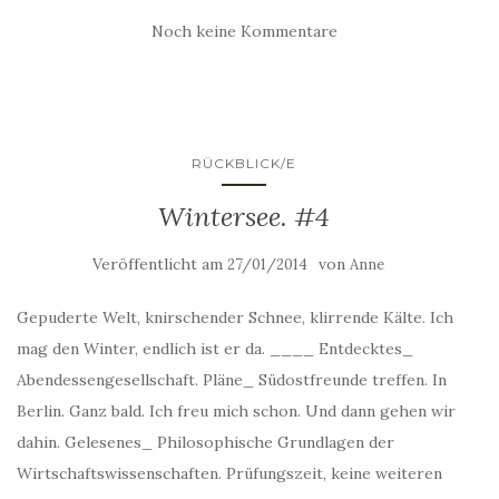
Noch keine Kommentare
RÜCKBLICK/E
Wintersee. #4
Veröffentlicht am
von
27/01/2014
Anne
Gepuderte Welt, knirschender Schnee, klirrende Kälte. Ich
mag den Winter, endlich ist er da. ____ Entdecktes_
Abendessengesellschaft. Pläne_ Südostfreunde treffen. In
Berlin. Ganz bald. Ich freu mich schon. Und dann gehen wir
dahin. Gelesenes_ Philosophische Grundlagen der
Wirtschaftswissenschaften. Prüfungszeit, keine weiteren