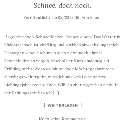
Schnee, doch noch.
Veröffentlicht am
von
05/03/2015
Anne
Hagelkörnchen, Schneeflocken, Sonnenschein. Das Wetter in
Südostsachsen ist vielfältig und wirklich abwechslungsreich.
Deswegen scheue ich mich auch nicht, noch einmal
Schneebilder zu zeigen, obwohl der Kurs eindeutig auf
Frühling steht. Wenn es mit solchen Möchtegernwintern
allerdings weitergeht, muss ich mir wohl eine andere
Lieblingsjahreszeit suchen. Will ich aber eigentlich nicht. In
der Prüfungszeit hab ich […]
WEITERLESEN
Noch keine Kommentare