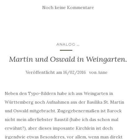
Noch keine Kommentare
...
ANALOG
Martin und Oswald in Weingarten.
Veröffentlicht am
von
16/02/2016
Anne
Neben den Typo-Bildern habe ich aus Weingarten in
Württemberg noch Aufnahmen aus der Basilika St. Martin
und Oswald mitgebracht. Zugegebenermaßen ist Barock
nicht mein allerliebster Baustil (habe ich das schon mal
erwähnt?), aber dieses imposante Kirchlein ist doch
irgendwie etwas Besonderes, vor allem, wenn man direkt