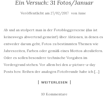
Ein Versuch: 31 Fotos/Januar
Veröffentlicht am
von
27/02/2017
Anne
Ab und an stolpert man in der Fotobloggerszene (das ist
keineswegs abwertend gemeint!) über Aktionen, in denen es
entweder darum geht, Fotos zu bestimmten Themen wie
Jahreszeiten, Farben oder gemäß eines Mottos abzuliefern.
Oder es sollen besondere technische Vorgaben im
Vordergrund stehen. Vor allem bei den a-picture-a-day
Posts bzw. Reihen der analogen Fotofreunde habe ich […]
WEITERLESEN
10 Kommentare