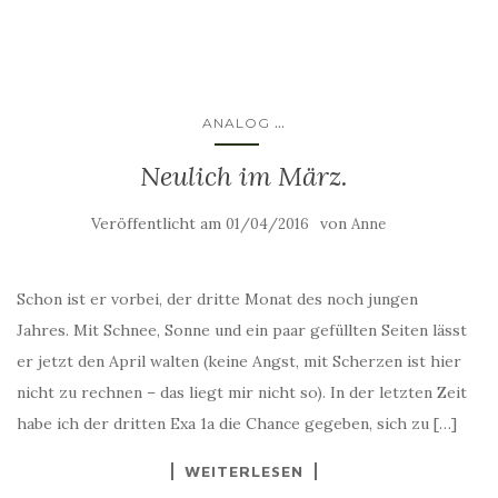
...
ANALOG
Neulich im März.
Veröffentlicht am
von
01/04/2016
Anne
Schon ist er vorbei, der dritte Monat des noch jungen
Jahres. Mit Schnee, Sonne und ein paar gefüllten Seiten lässt
er jetzt den April walten (keine Angst, mit Scherzen ist hier
nicht zu rechnen – das liegt mir nicht so). In der letzten Zeit
habe ich der dritten Exa 1a die Chance gegeben, sich zu […]
WEITERLESEN