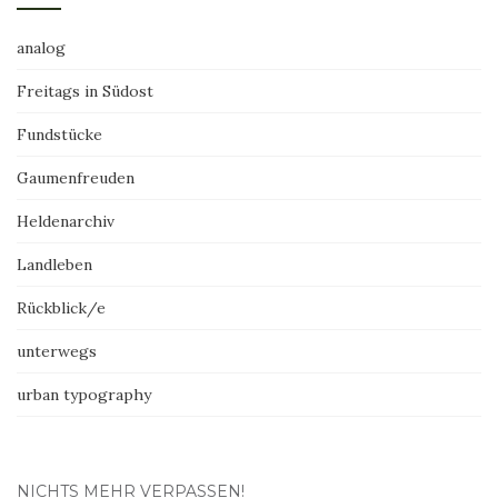
analog
Freitags in Südost
Fundstücke
Gaumenfreuden
Heldenarchiv
Landleben
Rückblick/e
unterwegs
urban typography
NICHTS MEHR VERPASSEN!