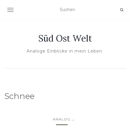
NAVIGATION UMSCHALTEN
Süd Ost Welt
Analoge Einblicke in mein Leben.
Schnee
...
ANALOG