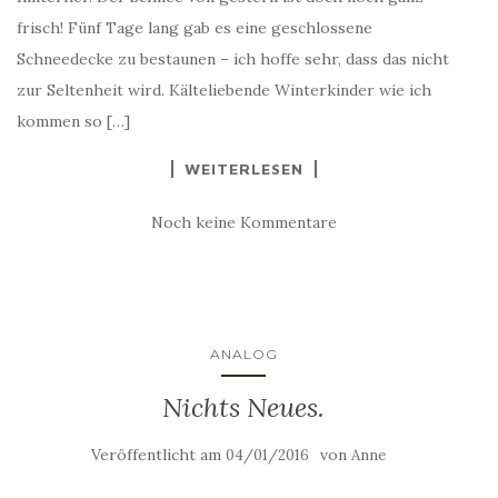
frisch! Fünf Tage lang gab es eine geschlossene
Schneedecke zu bestaunen – ich hoffe sehr, dass das nicht
zur Seltenheit wird. Kälteliebende Winterkinder wie ich
kommen so […]
WEITERLESEN
Noch keine Kommentare
ANALOG
Nichts Neues.
Veröffentlicht am
von
04/01/2016
Anne