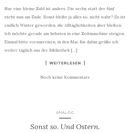
Nur eine kleine Zahl ist anders. Die sechs statt der fünf
steht nun am Ende. Sonst bleibt ja alles so, nicht wahr? Es ist
endlich Winter geworden, die Alltäglichkeiten aber bleiben.
Ich möchte gerade am liebsten in eine Zeitmaschine steigen.
Einmal bitte vorausreisen, in den Mai. Bis dahin grüße ich
weiter täglich aus der Bibliothek […]
WEITERLESEN
Noch keine Kommentare
ANALOG
Sonst so. Und Ostern.