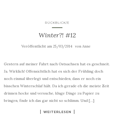
RÜCKBLICK/E
Winter?! #12
Veröffentlicht am
von
25/03/2014
Anne
Gestern auf meiner Fahrt nach Ostsachsen hat es geschneit.
Ja. Wirklich! Offensichtlich hat es sich der Frühling doch
noch einmal überlegt und entschieden, dass er noch ein
bisschen Winterschlaf hält. Da ich gerade eh die meiste Zeit
drinnen hocke und versuche, kluge Dinge zu Papier zu
bringen, finde ich das gar nicht so schlimm. Und […]
WEITERLESEN