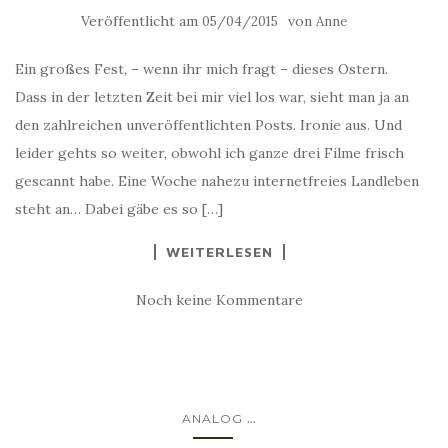
Veröffentlicht am
von
05/04/2015
Anne
Ein großes Fest, – wenn ihr mich fragt – dieses Ostern.
Dass in der letzten Zeit bei mir viel los war, sieht man ja an
den zahlreichen unveröffentlichten Posts. Ironie aus. Und
leider gehts so weiter, obwohl ich ganze drei Filme frisch
gescannt habe. Eine Woche nahezu internetfreies Landleben
steht an… Dabei gäbe es so […]
WEITERLESEN
Noch keine Kommentare
...
ANALOG