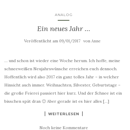
ANALOG
Ein neues Jahr …
Veröffentlicht am
von
09/01/2017
Anne
… und schon ist wieder eine Woche herum. Ich hoffe, meine
schneeweißen Neujahrswünsche erreichen euch dennoch.
Hoffentlich wird also 2017 ein ganz tolles Jahr – in welcher
Hinsicht auch immer. Weihnachten, Silvester, Geburtstage –
die große Feierei pausiert hier kurz. Und der Schnee ist ein
bisschen spät dran 🙂 Aber gerade ist es hier alles […]
WEITERLESEN
Noch keine Kommentare