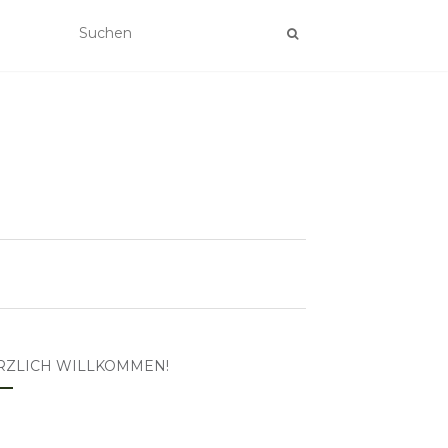
RZLICH WILLKOMMEN!