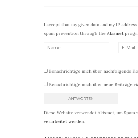
I accept that my given data and my IP address
spam prevention through the
Akismet
progr
Benachrichtige mich über nachfolgende Ko
Benachrichtige mich über neue Beiträge via
Diese Website verwendet Akismet, um Spam 
verarbeitet werden.