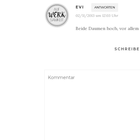
EVI
ANTWORTEN
02/11/2013 um 12:03 Uhr
Beide Daumen hoch, vor allem 
SCHREIB