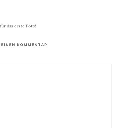
für das erste Foto!
E EINEN KOMMENTAR