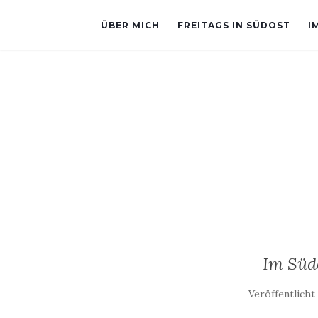
ÜBER MICH
FREITAGS IN SÜDOST
I
Im Süd
Veröffentlich