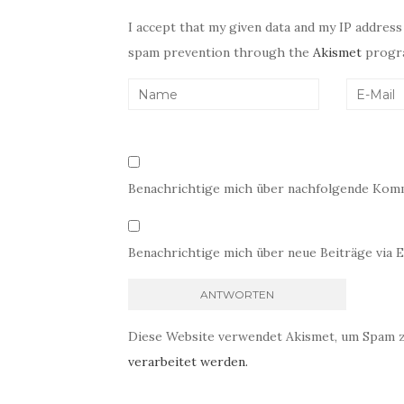
I accept that my given data and my IP address
spam prevention through the
Akismet
progr
Benachrichtige mich über nachfolgende Komm
Benachrichtige mich über neue Beiträge via E
Diese Website verwendet Akismet, um Spam 
verarbeitet werden.