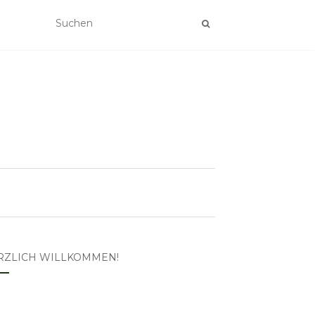
RZLICH WILLKOMMEN!