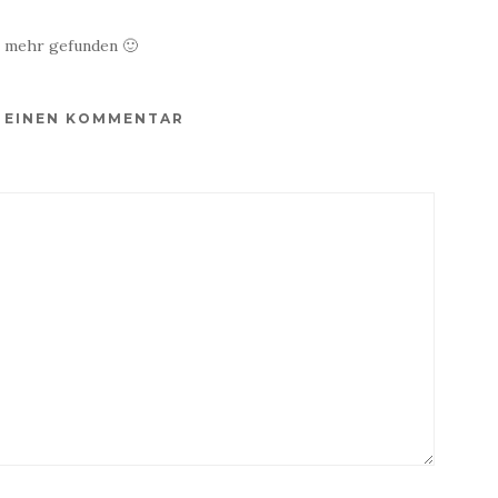
ch mehr gefunden 🙂
E EINEN KOMMENTAR