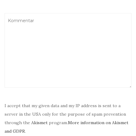
I accept that my given data and my IP address is sent to a
server in the USA only for the purpose of spam prevention
through the
Akismet
program.
More information on Akismet
and GDPR
.