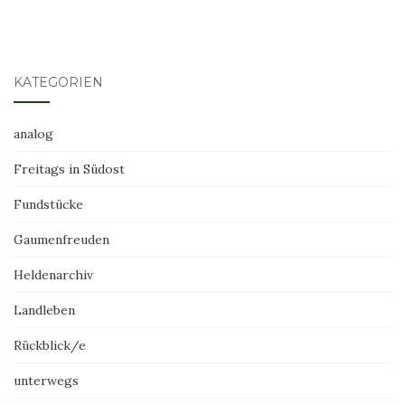
KATEGORIEN
analog
Freitags in Südost
Fundstücke
Gaumenfreuden
Heldenarchiv
Landleben
Rückblick/e
unterwegs