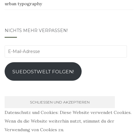
urban typography
NICHTS MEHR VERPASSEN!
E-
Mail-
Adresse
SUEDOSTWELT FOLGEN!
Datenschutz und Cookies: Diese Website verwendet Cookies.
Wenn du die Website weiterhin nutzt, stimmst du der
Verwendung von Cookies zu.