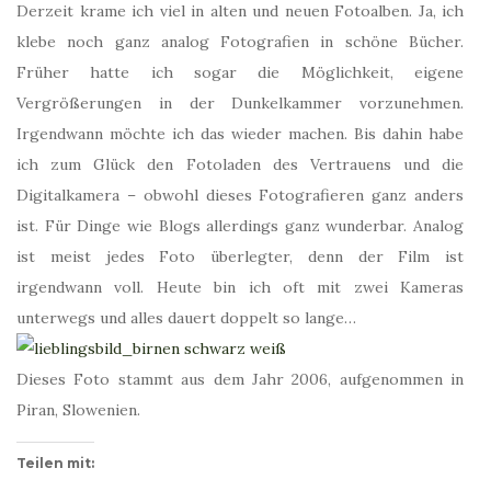
Derzeit krame ich viel in alten und neuen Fotoalben. Ja, ich
klebe noch ganz analog Fotografien in schöne Bücher.
Früher hatte ich sogar die Möglichkeit, eigene
Vergrößerungen in der Dunkelkammer vorzunehmen.
Irgendwann möchte ich das wieder machen. Bis dahin habe
ich zum Glück den Fotoladen des Vertrauens und die
Digitalkamera – obwohl dieses Fotografieren ganz anders
ist. Für Dinge wie Blogs allerdings ganz wunderbar. Analog
ist meist jedes Foto überlegter, denn der Film ist
irgendwann voll. Heute bin ich oft mit zwei Kameras
unterwegs und alles dauert doppelt so lange…
Dieses Foto stammt aus dem Jahr 2006, aufgenommen in
Piran, Slowenien.
Teilen mit: