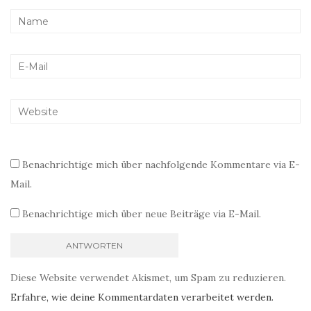
Benachrichtige mich über nachfolgende Kommentare via E-
Mail.
Benachrichtige mich über neue Beiträge via E-Mail.
Diese Website verwendet Akismet, um Spam zu reduzieren.
Erfahre, wie deine Kommentardaten verarbeitet werden.