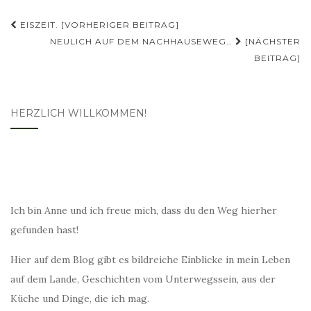
Beitragsnavigation
EISZEIT. [VORHERIGER BEITRAG]
NEULICH AUF DEM NACHHAUSEWEG…
[NÄCHSTER
BEITRAG]
HERZLICH WILLKOMMEN!
Ich bin Anne und ich freue mich, dass du den Weg hierher
gefunden hast!
Hier auf dem Blog gibt es bildreiche Einblicke in mein Leben
auf dem Lande, Geschichten vom Unterwegssein, aus der
Küche und Dinge, die ich mag.