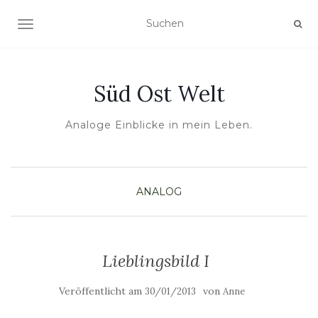
NAVIGATION UMSCHALTEN
Süd Ost Welt
Analoge Einblicke in mein Leben.
ANALOG
Lieblingsbild I
Veröffentlicht am
von
30/01/2013
Anne